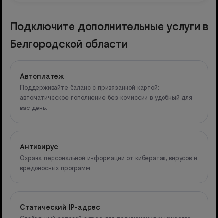
Подключите дополнительные услуги в
Белгородской области
Автоплатеж
Поддерживайте баланс с привязанной картой:
автоматическое пополнение без комиссии в удобный для
вас день.
Антивирус
Охрана персональной информации от кибератак, вирусов и
вредоносных программ.
Статический IP-адрес