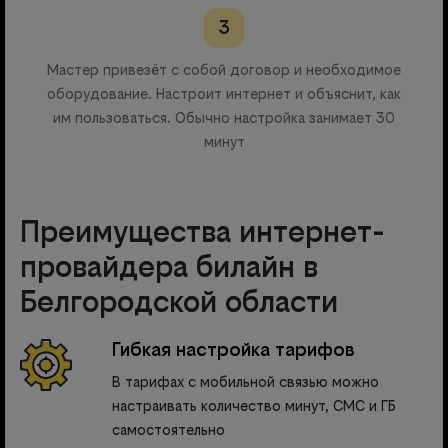
3
Мастер привезёт с собой договор и необходимое
оборудование. Настроит интернет и объяснит, как
им пользоваться. Обычно настройка занимает 30
минут
Преимущества интернет-
провайдера билайн в
Белгородской области
Гибкая настройка тарифов
В тарифах с мобильной связью можно
настраивать количество минут, СМС и ГБ
самостоятельно