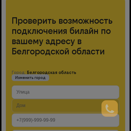
Проверить возможность
подключения билайн по
вашему адресу в
Белгородской области
Город:
Белгородская область
Изменить город