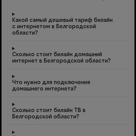
Какой самый дешевый тариф билайн
с интернетом в Белгородской
области?
Сколько стоит билайн домашний
интернет в Белгородской области?
Что нужно для подключения
домашнего интернета?
Сколько стоит билайн ТВ в
Белгородской области?