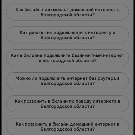
Как билайн подключает домашний интернет в
Белгородской области?
Как узнать тип подключения к интернету в
Белгородской области?
Как в билайне подключить безлимитный интернет
в Белгородской области?
Можно ли подключить интернет без роутера в
Белгородской области?
Как позвонить в билайн по поводу интернета в
Белгородской области?
Как позвонить в билайн домашний интернет в
Белгородской области?