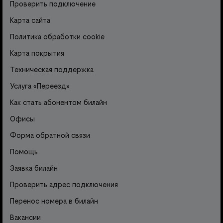
Проверить подключение
Карта сайта
Политика обработки cookie
Карта покрытия
Техническая поддержка
Услуга «Переезд»
Как стать абонентом билайн
Офисы
Форма обратной связи
Помощь
Заявка билайн
Проверить адрес подключения
Перенос номера в билайн
Вакансии