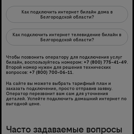
Как подключить интернет билайн дома в
Белгородской области?
Как подключить интернет телевидение билайн в
Белгородской области?
Чтобы позвонить оператору для подключения услуг
билайн, воспользуйтесь номером:
+7 (800) 775-41-49
.
Второй номер нужен для решения технических
вопросов:
+7 (800) 700-06-11
.
На сайте вы можете выбрать тарифный план и
заказать подключение, просто отправив заявку.
Оператор перезвонит вам сам для уточнения
деталей. Успейте подключить домашний интернет по
выгодной цене.
Часто задаваемые вопросы