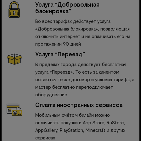
Услуга “Добровольная
блокировка”
Во всех тарифах действует услуга
«Добровольная блокировка», позволяющая
отключить интернет и не оплачивать его на
протяжении 90 дней
Услуга “Переезд”
В пределах города действует бесплатная
услуга «Переезд». То есть за клиентом
остаются те же договор и условия тарифа, а
мастер бесплатно переподключает
оборудование
Оплата иностранных сервисов
Мобильным счётом билайн можно
оплачивать покупки в App Store, RuStore,
AppGallery, PlayStation, Minecraft и других
сервисах