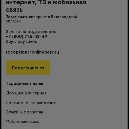
интернет, ТВ и мобильная
связь
Подключить интернет в Белгородской
области
Заявка на подключение
+7 (800) 775-41-49
Круглосуточно
reception@onlineserv.ru
Подключиться
Тарифные планы
Домашний интернет
Интернет и Телевидение
Семейные тарифы
Мобильная связь