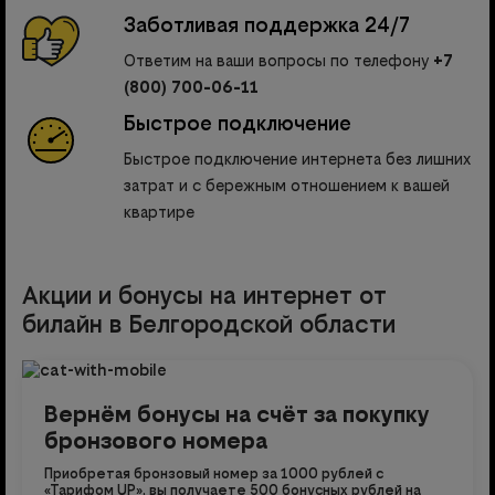
Заботливая поддержка 24/7
Ответим на ваши вопросы по телефону
+7
(800) 700-06-11
Быстрое подключение
Быстрое подключение интернета без лишних
затрат и с бережным отношением к вашей
квартире
Акции и бонусы на интернет от
билайн в Белгородской области
Вернём бонусы на счёт за покупку
бронзового номера
Приобретая бронзовый номер за 1000 рублей с
«Тарифом UP», вы получаете 500 бонусных рублей на