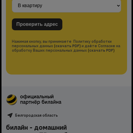
Нажимая кнопку, вы принимаете Политику обработки
персональных данных
(
скачать PDF
)
и даёте Согласие на
обработку Ваших персональных данных
(
скачать PDF
)
Белгородская область
билайн - домашний