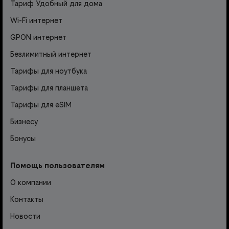
Тариф Удобный для дома
Wi-Fi интернет
GPON интернет
Безлимитный интернет
Тарифы для ноутбука
Тарифы для планшета
Тарифы для eSIM
Бизнесу
Бонусы
Помощь пользователям
О компании
Контакты
Новости