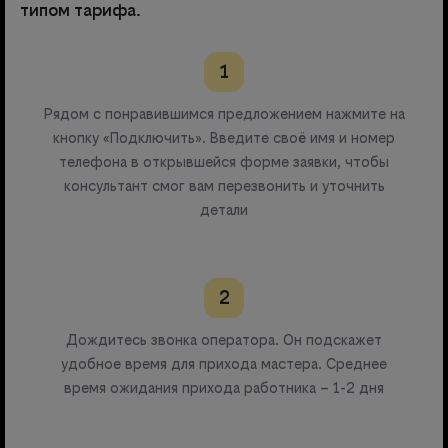
типом тарифа.
1
Рядом с понравившимся предложением нажмите на
кнопку «Подключить». Введите своё имя и номер
телефона в открывшейся форме заявки, чтобы
консультант смог вам перезвонить и уточнить
детали
2
Дождитесь звонка оператора. Он подскажет
удобное время для прихода мастера. Среднее
время ожидания прихода работника – 1-2 дня