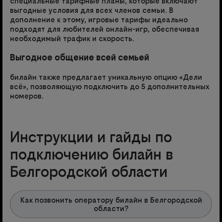
специальные тарифные планы, которые включают
выгодные условия для всех членов семьи. В
дополнение к этому, игровые тарифы идеально
подходят для любителей онлайн-игр, обеспечивая
необходимый трафик и скорость.
Выгодное общение всей семьей
билайн также предлагает уникальную опцию «Дели
всё», позволяющую подключить до 5 дополнительных
номеров.
Инструкции и гайды по
подключению билайн в
Белгородской области
Как позвонить оператору билайн в Белгородской
области?