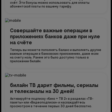
счёт. Эти бонусы можно использовать для оплаты
абонентской платы по вашему тарифу.
Совершайте важные операции в
приложениях банков даже при нуле
на счёте
Теперь вы можете пополнять баланс и выполнять другие
важные операции в банковских приложениях, даже если
на счету ноль. Ранее это было доступно только в
приложении билайн.
билайн ТВ дарит фильмы, сериалы
и телеканалы на 30 дней!
Активируйте подписку «Кино + ТВ 2» в разделах «ТВ-
пакеты» или «Видеоподписки» и наслаждайтесь
просмотром в течение первых 30 дней бесплатно.