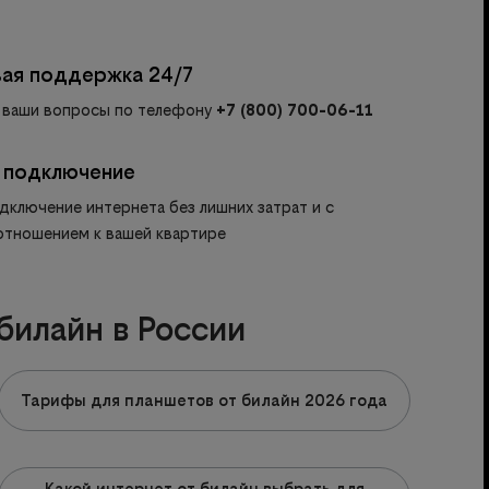
вая поддержка 24/7
 ваши вопросы по телефону
+7 (800) 700-06-11
 подключение
дключение интернета без лишних затрат и с
тношением к вашей квартире
билайн в России
Тарифы для планшетов от билайн 2026 года
Какой интернет от билайн выбрать для