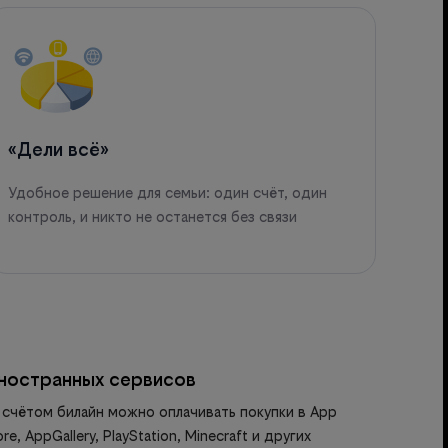
«Дели всё»
Удобное решение для семьи: один счёт, один
контроль, и никто не останется без связи
иностранных сервисов
счётом билайн можно оплачивать покупки в App
re, AppGallery, PlayStation, Minecraft и других