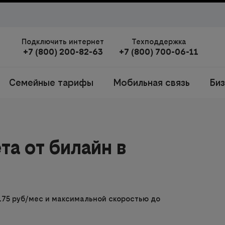
Подключить интернет
Техподдержка
+7 (800) 200-82-63
+7 (800) 700-06-11
Семейные тарифы
Мобильная связь
Би
а от билайн в
175 руб/мес и максимальной скоростью до