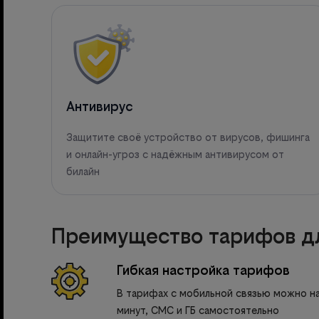
Антивирус
Защитите своё устройство от вирусов, фишинга
и онлайн-угроз с надёжным антивирусом от
билайн
Преимущество тарифов дл
Гибкая настройка тарифов
В тарифах с мобильной связью можно н
минут, СМС и ГБ самостоятельно