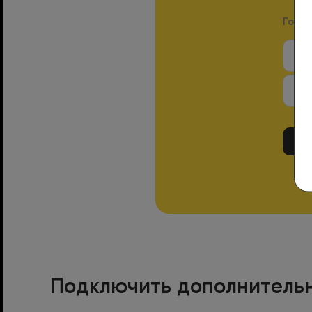
Горо
Подключить дополнительн