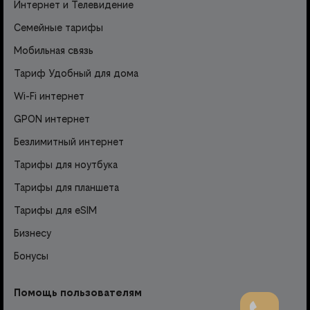
Интернет и Телевидение
Семейные тарифы
Мобильная связь
Тариф Удобный для дома
Wi-Fi интернет
GPON интернет
Безлимитный интернет
Тарифы для ноутбука
Тарифы для планшета
Тарифы для eSIM
Бизнесу
Бонусы
Помощь пользователям