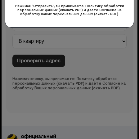
Нажимая “Отправить”, вы принимаете Политику обработки
персональных данных (
скачать PDF
) и даёте Согласие на
обработку Ваших персональных данных (
скачать PDF
).
Нажимая кнопку, вы принимаете Политику обработки
персональных данных
(
скачать PDF
)
и даёте Согласие на
обработку Ваших персональных данных
(
скачать PDF
)