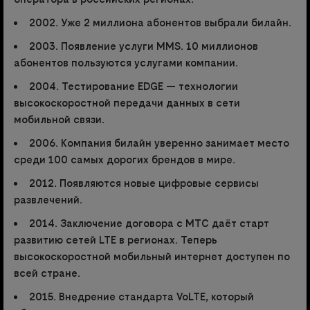
2002. Уже 2 миллиона абонентов выбрали билайн.
2003. Появление услуги MMS. 10 миллионов
абонентов пользуются услугами компании.
2004. Тестирование EDGE — технологии
высокоскоростной передачи данных в сети
мобильной связи.
2006. Компания билайн уверенно занимает место
среди 100 самых дорогих брендов в мире.
2012. Появляются новые цифровые сервисы
развлечений.
2014. Заключение договора с МТС даёт старт
развитию сетей LTE в регионах. Теперь
высокоскоростной мобильный интернет доступен по
всей стране.
2015. Внедрение стандарта VoLTE, который