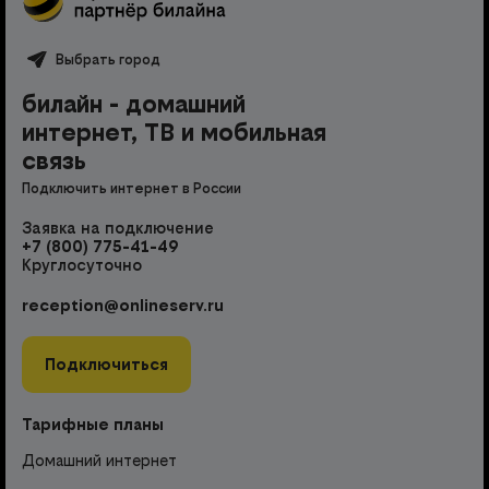
Выбрать город
билайн - домашний
интернет, ТВ и мобильная
связь
Подключить интернет в России
Заявка на подключение
+7 (800) 775-41-49
Круглосуточно
reception@onlineserv.ru
Подключиться
Тарифные планы
Домашний интернет