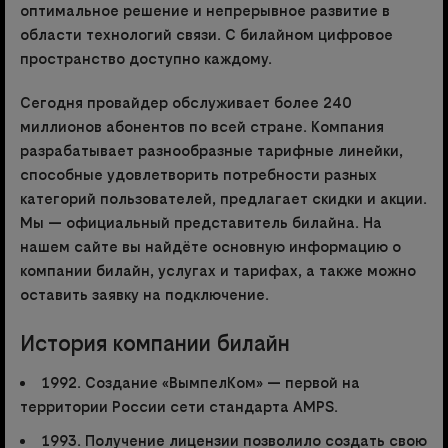
оптимальное решение и непрерывное развитие в
области технологий связи. С билайном цифровое
пространство доступно каждому.
Сегодня провайдер обслуживает более 240
миллионов абонентов по всей стране. Компания
разрабатывает разнообразные тарифные линейки,
способные удовлетворить потребности разных
категорий пользователей, предлагает скидки и акции.
Мы — официальный представитель билайна. На
нашем сайте вы найдёте основную информацию о
компании билайн, услугах и тарифах, а также можно
оставить заявку на подключение.
История компании билайн
1992. Создание «ВымпелКом» — первой на
территории России сети стандарта AMPS.
1993. Получение лицензии позволило создать свою