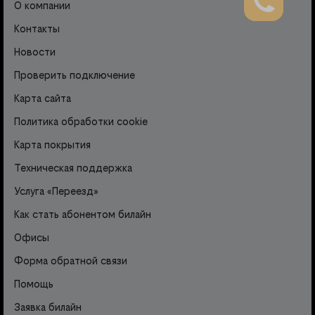
О компании
Контакты
Новости
Проверить подключение
Карта сайта
Политика обработки cookie
Карта покрытия
Техническая поддержка
Услуга «Переезд»
Как стать абонентом билайн
Офисы
Форма обратной связи
Помощь
Заявка билайн