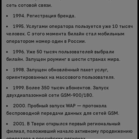
сеть сотовой связи.
1994. Регистрация бренда.
1995. Услугами оператора пользуется уже 10 тысяч
человек. С этого момента билайн стал мобильным
оператором номер один в России.
1996. Уже 50 тысяч пользователей выбрали
билайн. Запущен роуминг в шести странах мира.
1998. Запущен обновлённый пакет услуг,
ориентированных на массового пользователя.
1999. Более 350 тысяч абонентов. Запуск
двухдиапазонной сети GSM-900/180.
2000. Пробный запуск WAP — протокола
беспроводной передачи данных для сетей GSM.
2001. В Твери открылся первый региональный
филиал, положивший начало активному продвижению
оператора в российских регионах.