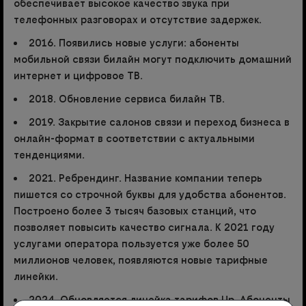
обеспечивает высокое качество звука при
телефонных разговорах и отсутствие задержек.
2016. Появились новые услуги: абоненты
мобильной связи билайн могут подключить домашний
интернет и цифровое ТВ.
2018. Обновление сервиса билайн ТВ.
2019. Закрытие салонов связи и переход бизнеса в
онлайн-формат в соответствии с актуальными
тенденциями.
2021. Ребрендинг. Название компании теперь
пишется со строчной буквы для удобства абонентов.
Построено более 3 тысяч базовых станций, что
позволяет повысить качество сигнала. К 2021 году
услугами оператора пользуется уже более 50
миллионов человек, появляются новые тарифные
линейки.
2024. Обновляется линейка тарифов Up. Абоненты