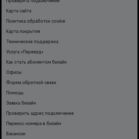
Проверить подключение
Карта сайта
Политика обработки cookie
Карта покрытия
Техническая поддержка
Услуга «Переезд»
Как стать абонентом билайн
Офисы
Форма обратной связи
Помощь
Заявка билайн
Проверить адрес подключения
Перенос номера в билайн
Вакансии