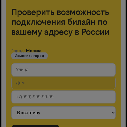
Проверить возможность
подключения билайн по
вашему адресу в России
Город:
Москва
Изменить город