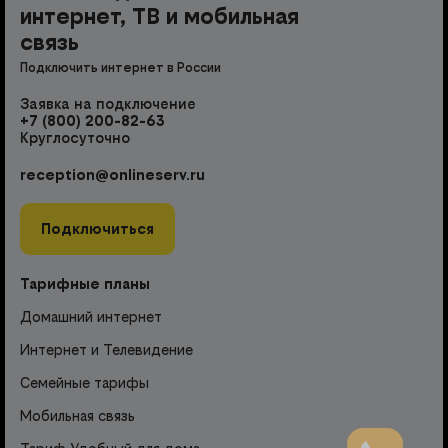
интернет, ТВ и мобильная
связь
Подключить интернет в России
Заявка на подключение
+7 (800) 200-82-63
Круглосуточно
reception@onlineserv.ru
Подключиться
Тарифные планы
Домашний интернет
Интернет и Телевидение
Семейные тарифы
Мобильная связь