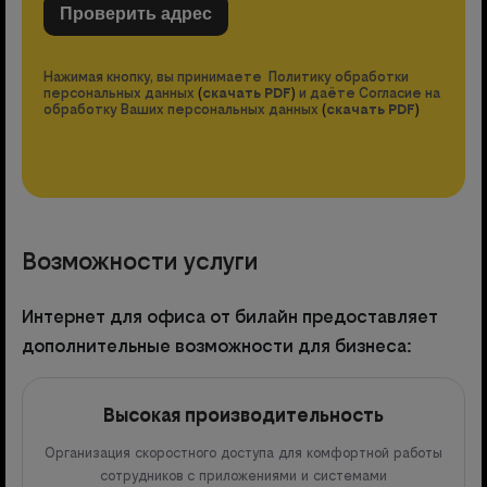
Нажимая кнопку, вы принимаете Политику обработки
персональных данных
(
скачать PDF
)
и даёте Согласие на
обработку Ваших персональных данных
(
скачать PDF
)
Возможности услуги
Интернет для офиса от билайн предоставляет
дополнительные возможности для бизнеса:
Высокая производительность
Организация скоростного доступа для комфортной работы
сотрудников с приложениями и системами