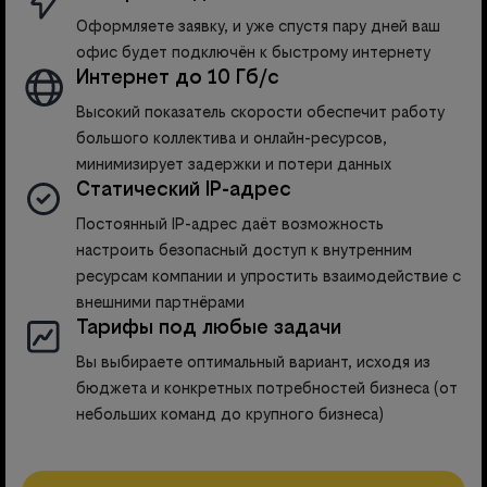
Оформляете заявку, и уже спустя пару дней ваш
офис будет подключён к быстрому интернету
Интернет до 10 Гб/с
Высокий показатель скорости обеспечит работу
большого коллектива и онлайн-ресурсов,
минимизирует задержки и потери данных
Статический IP-адрес
Постоянный IP-адрес даёт возможность
настроить безопасный доступ к внутренним
ресурсам компании и упростить взаимодействие с
внешними партнёрами
Тарифы под любые задачи
Вы выбираете оптимальный вариант, исходя из
бюджета и конкретных потребностей бизнеса (от
небольших команд до крупного бизнеса)