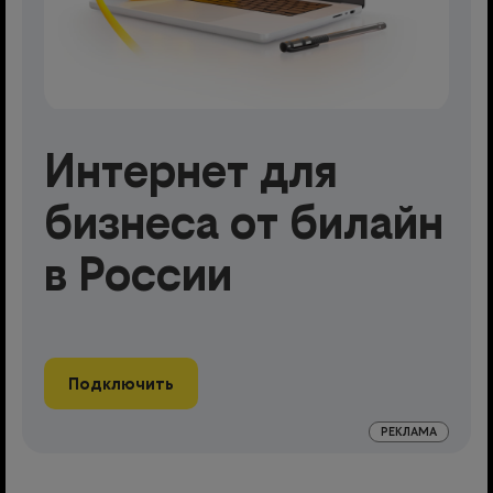
Интернет для
бизнеса от билайн
в России
Подключить
РЕКЛАМА