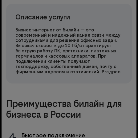
Описание услуги
Бизнес-интернет от билайн — это
современный и надежный канал связи между
сотрудниками для решения офисных задач.
Высокая скорость до 10 Гб/с гарантирует
быструю работу ПК, оргтехники, платежных
терминалов и кассовых аппаратов. При
подключении клиенты получают
техподдержку, собственный домен, почту с
фирменным адресом и статический IP-адрес.
Преимущества билайн для
бизнеса в России
Быстрое подключение