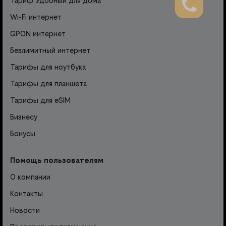
Тариф Удобный для дома
Wi-Fi интернет
GPON интернет
Безлимитный интернет
Тарифы для ноутбука
Тарифы для планшета
Тарифы для eSIM
Бизнесу
Бонусы
Помощь пользователям
О компании
Контакты
Новости