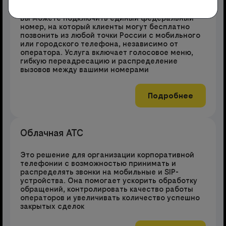
Вы можете подключить единый федеральный
номер, на который клиенты могут бесплатно
позвонить из любой точки России с мобильного
или городского телефона, независимо от
оператора. Услуга включает голосовое меню,
гибкую переадресацию и распределение
вызовов между вашими номерами
Подробнее
Облачная АТС
Это решение для организации корпоративной
телефонии с возможностью принимать и
распределять звонки на мобильные и SIP-
устройства. Она помогает ускорить обработку
обращений, контролировать качество работы
операторов и увеличивать количество успешно
закрытых сделок