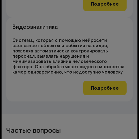
Подробнее
Видеоаналитика
Система, которая с помощью нейросети
распознаёт объекты и события на видео,
позволяя автоматически контролировать
персонал, выявлять нарушения и
минимизировать влияние человеческого
фактора. Она обрабатывает видео с множества
камер одновременно, что недоступно человеку
Подробнее
Частые вопросы