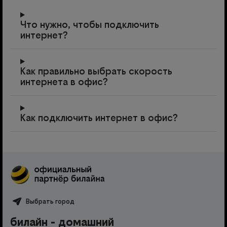
Что нужно, чтобы подключить
интернет?
Как правильно выбрать скорость
интернета в офис?
Как подключить интернет в офис?
Выбрать город
билайн - домашний