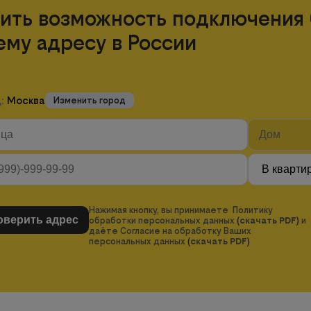
ить возможность подключения 
ему адресу в России
д:
Москва
Изменить город
Нажимая кнопку, вы принимаете Политику
обработки персональных данных
(
скачать PDF
)
и
даёте Согласие на обработку Ваших
персональных данных
(
скачать PDF
)