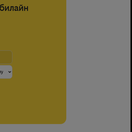
билайн