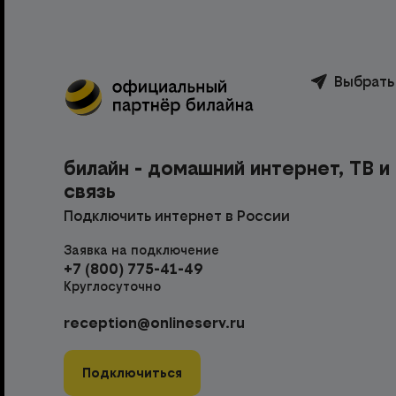
Выбрать
билайн - домашний интернет, ТВ и
связь
Подключить интернет в России
Заявка на подключение
+7 (800) 775-41-49
Круглосуточно
reception@onlineserv.ru
Подключиться