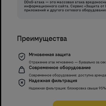
DDoS-атака — это массовая атака вредоносны
информационного сайта. Сервис «Защита от 
приложений и другого сетевого оборудования
Преимущества
Мгновенная защита
Отражение атак мгновенно — буквально за се
Современное оборудование
Современное оборудование: доступна аренда
Надежная фильтрация
Надежная фильтрация: блокировка свыше 95%