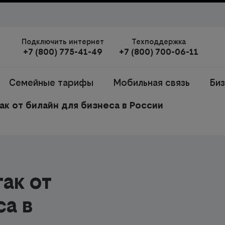
Подключить интернет
Техподдержка
+7 (800) 775-41-49
+7 (800) 700-06-11
Семейные тарифы
Мобильная связь
Би
ак от билайн для бизнеса в России
ак от
са в