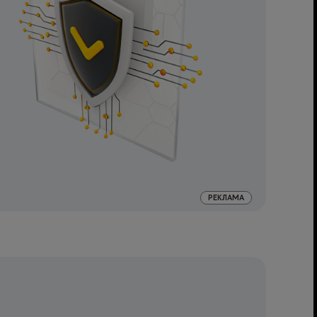
РЕКЛАМА