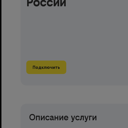
России
Подключить
Описание услуги