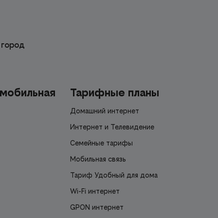
 город
 мобильная
Тарифные планы
Домашний интернет
Интернет и Телевидение
Семейные тарифы
Мобильная связь
Тариф Удобный для дома
Wi-Fi интернет
GPON интернет