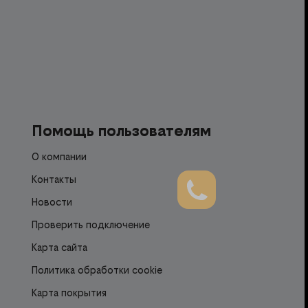
Помощь пользователям
О компании
Контакты
Новости
Проверить подключение
Карта сайта
Политика обработки cookie
Карта покрытия