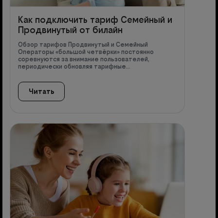
Как подключить тариф Семейный и
Продвинутый от билайн
Обзор тарифов Продвинутый и Семейный
Операторы «большой четвёрки» постоянно
соревнуются за внимание пользователей,
периодически обновляя тарифные…
Читать