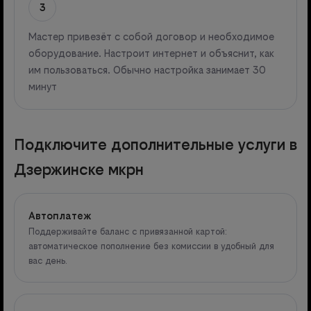
3
Мастер привезёт с собой договор и необходимое
оборудование. Настроит интернет и объяснит, как
им пользоваться. Обычно настройка занимает 30
минут
Подключите дополнительные услуги в
Дзержинске мкрн
Автоплатеж
Поддерживайте баланс с привязанной картой:
автоматическое пополнение без комиссии в удобный для
вас день.