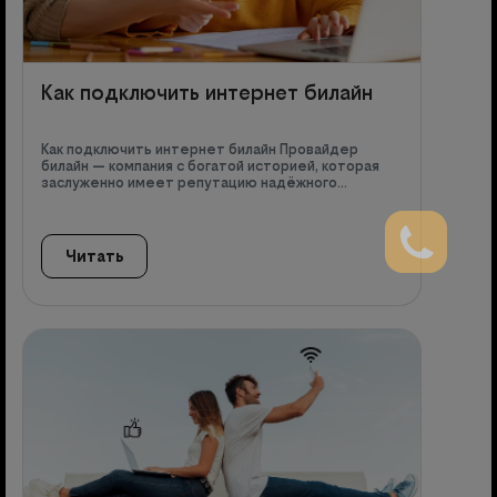
Как подключить интернет билайн
Как подключить интернет билайн Провайдер
билайн — компания с богатой историей, которая
заслуженно имеет репутацию надёжного…
Читать