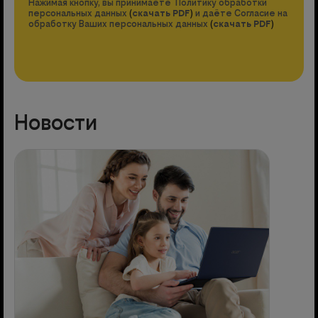
Нажимая кнопку, вы принимаете Политику обработки
персональных данных
(
скачать PDF
)
и даёте Согласие на
обработку Ваших персональных данных
(
скачать PDF
)
Новости