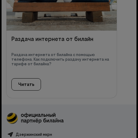
Раздача интернета от билайн
Раздача интернета от билайна с помощью
телефона. Как подключить раздачу интернета на
тарифе от билайна?
Читать
Дзержинский мкрн