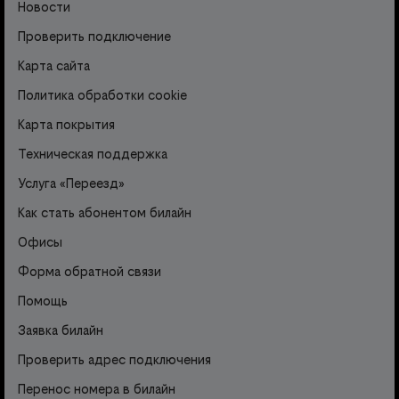
Новости
Проверить подключение
Карта сайта
Политика обработки cookie
Карта покрытия
Техническая поддержка
Услуга «Переезд»
Как стать абонентом билайн
Офисы
Форма обратной связи
Помощь
Заявка билайн
Проверить адрес подключения
Перенос номера в билайн