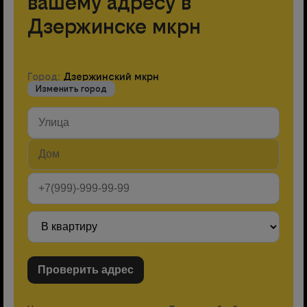
вашему адресу в
Дзержинске мкрн
Город:
Дзержинский мкрн
Изменить город