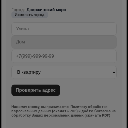
Город:
Дзержинский мкрн
Изменить город
Нажимая кнопку, вы принимаете Политику обработки
персональных данных
(
скачать PDF
)
и даёте Согласие на
обработку Ваших персональных данных
(
скачать PDF
)