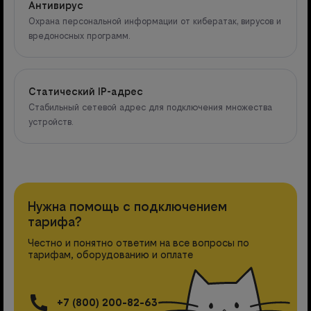
Антивирус
Охрана персональной информации от кибератак, вирусов и
вредоносных программ.
Статический IP-адрес
Стабильный сетевой адрес для подключения множества
устройств.
Нужна помощь с подключением
тарифа?
Честно и понятно ответим на все вопросы по
тарифам, оборудованию и оплате
+7 (800) 200-82-63