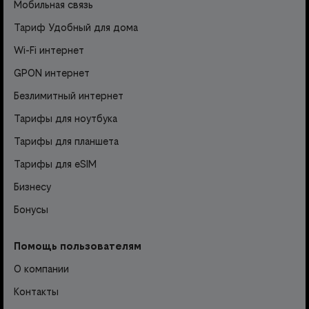
Мобильная связь
Тариф Удобный для дома
Wi-Fi интернет
GPON интернет
Безлимитный интернет
Тарифы для ноутбука
Тарифы для планшета
Тарифы для eSIM
Бизнесу
Бонусы
Помощь пользователям
О компании
Контакты