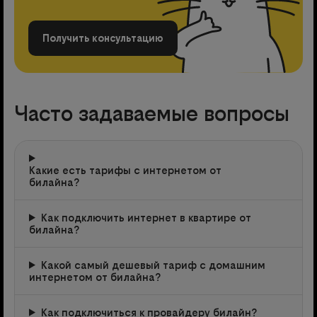
Получить консультацию
Часто задаваемые вопросы
Какие есть тарифы с интернетом от
билайна?
Как подключить интернет в квартире от
билайна?
Какой самый дешевый тариф с домашним
интернетом от билайна?
Как подключиться к провайдеру билайн?