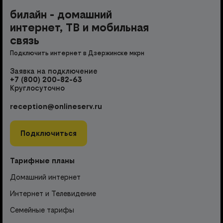
билайн - домашний
интернет, ТВ и мобильная
связь
Подключить интернет в Дзержинске мкрн
Заявка на подключение
+7 (800) 200-82-63
Круглосуточно
reception@onlineserv.ru
Подключиться
Тарифные планы
Домашний интернет
Интернет и Телевидение
Семейные тарифы