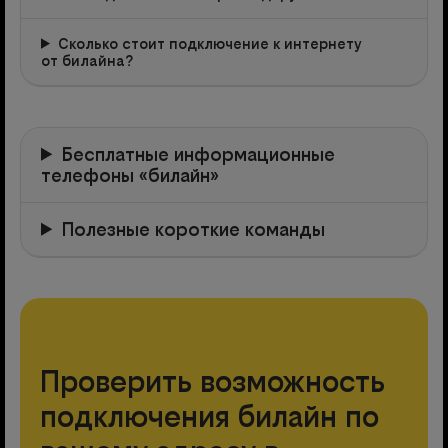
Сколько стоит подключение к интернету
от билайна?
Бесплатные информационные
телефоны «билайн»
Полезные короткие команды
Проверить возможность
подключения билайн по