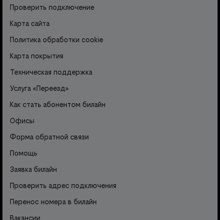
Проверить подключение
Карта сайта
Политика обработки cookie
Карта покрытия
Техническая поддержка
Услуга «Переезд»
Как стать абонентом билайн
Офисы
Форма обратной связи
Помощь
Заявка билайн
Проверить адрес подключения
Перенос номера в билайн
Вакансии