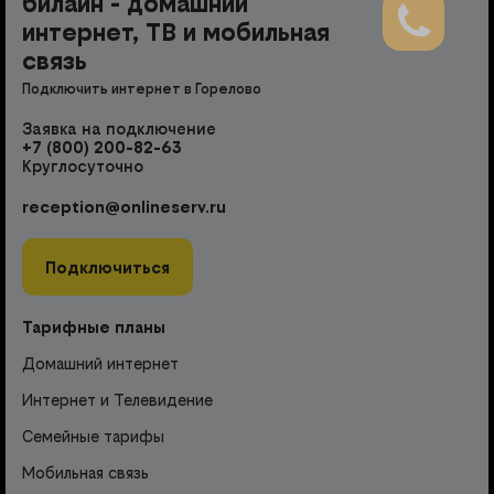
билайн - домашний
интернет, ТВ и мобильная
связь
Подключить интернет в Горелово
Заявка на подключение
+7 (800) 200-82-63
Круглосуточно
reception@onlineserv.ru
Подключиться
Тарифные планы
Домашний интернет
Интернет и Телевидение
Семейные тарифы
Мобильная связь