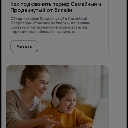
Как подключить тариф Семейный и
Продвинутый от билайн
Обзор тарифов Продвинутый и Семейный
Операторы «большой четвёрки» постоянно
соревнуются за внимание пользователей,
периодически обновляя тарифные…
Читать