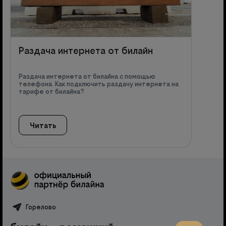
Раздача интернета от билайн
Раздача интернета от билайна с помощью
телефона. Как подключить раздачу интернета на
тарифе от билайна?
Читать
Горелово