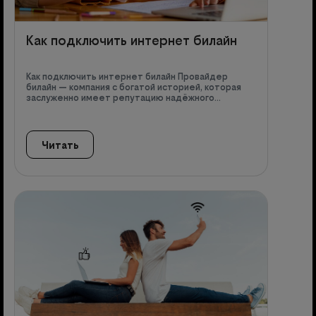
Как подключить интернет билайн
Как подключить интернет билайн Провайдер
билайн — компания с богатой историей, которая
заслуженно имеет репутацию надёжного…
Читать