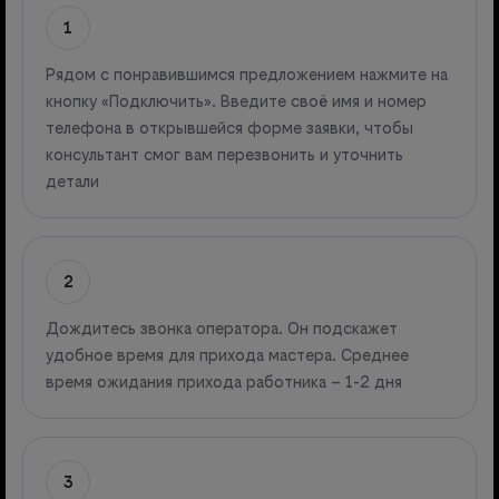
1
Рядом с понравившимся предложением нажмите на
кнопку «Подключить». Введите своё имя и номер
телефона в открывшейся форме заявки, чтобы
консультант смог вам перезвонить и уточнить
детали
2
Дождитесь звонка оператора. Он подскажет
удобное время для прихода мастера. Среднее
время ожидания прихода работника – 1-2 дня
3