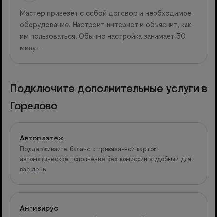
Мастер привезёт с собой договор и необходимое
оборудование. Настроит интернет и объяснит, как
им пользоваться. Обычно настройка занимает 30
минут
Подключите дополнительные услуги в
Горелово
Автоплатеж
Поддерживайте баланс с привязанной картой:
автоматическое пополнение без комиссии в удобный для
вас день.
Антивирус