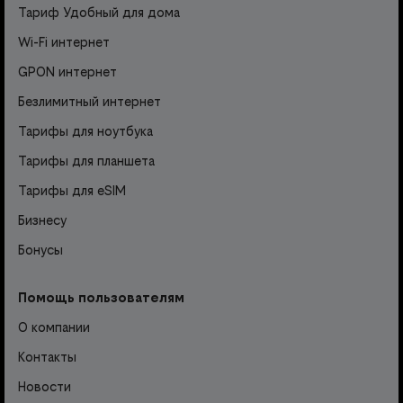
Тариф Удобный для дома
Wi-Fi интернет
GPON интернет
Безлимитный интернет
Тарифы для ноутбука
Тарифы для планшета
Тарифы для eSIM
Бизнесу
Бонусы
Помощь пользователям
О компании
Контакты
Новости