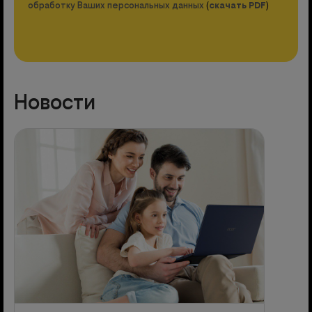
обработку Ваших персональных данных
(
скачать PDF
)
Новости