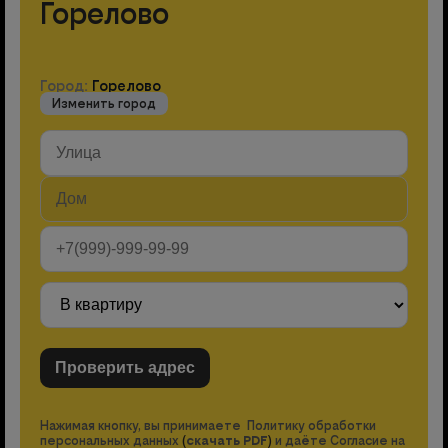
Горелово
Город:
Горелово
Изменить город
Нажимая кнопку, вы принимаете Политику обработки
персональных данных
(
скачать PDF
)
и даёте Согласие на