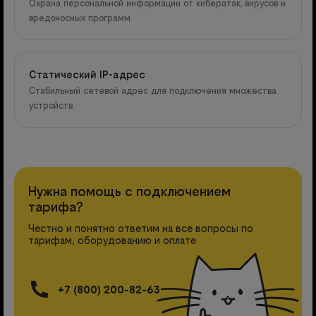
Охрана персональной информации от кибератак, вирусов и
вредоносных программ.
Статический IP-адрес
Стабильный сетевой адрес для подключения множества
устройств.
Нужна помощь с подключением
тарифа?
Честно и понятно ответим на все вопросы по
тарифам, оборудованию и оплате
+7 (800) 200-82-63