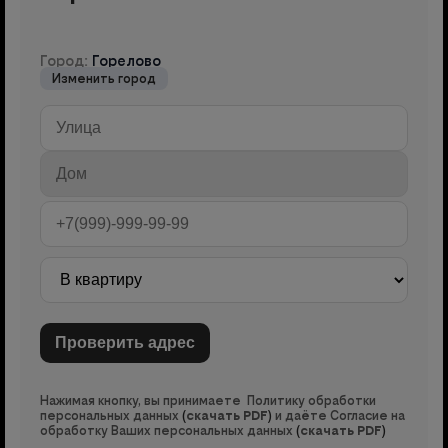
Город:
Горелово
Изменить город
Нажимая кнопку, вы принимаете Политику обработки
персональных данных
(
скачать PDF
)
и даёте Согласие на
обработку Ваших персональных данных
(
скачать PDF
)