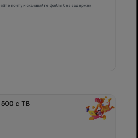
яйте почту и скачивайте файлы без задержек
 500 с ТВ