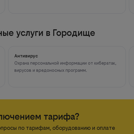
ые услуги в Городище
Антивирус
Охрана персональной информации от кибератак,
вирусов и вредоносных программ.
лючением тарифа?
вопросы по тарифам, оборудованию и оплате