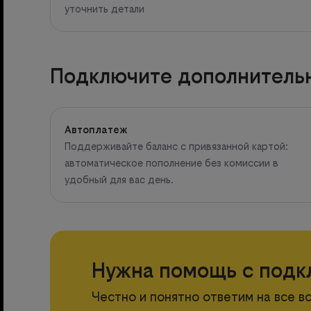
уточнить детали
Подключите дополнительн
Автоплатеж
Поддерживайте баланс с привязанной картой:
автоматическое пополнение без комиссии в
удобный для вас день.
Нужна помощь с подк
Честно и понятно ответим на все 