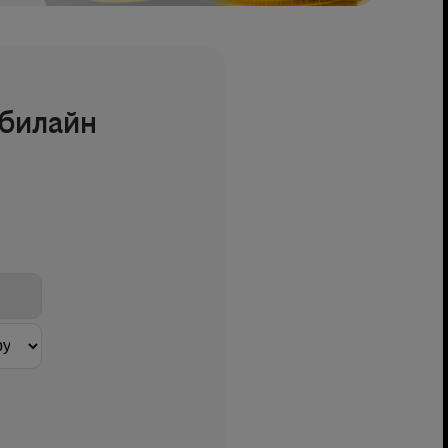
билайн