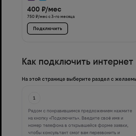
400
₽/мес
750
₽/мес с
3
-го месяца
Подключить
Как подключить интернет 
На этой странице выберите раздел с желаем
1
Рядом с понравившимся предложением нажмите
на кнопку «Подключить». Введите своё имя и
номер телефона в открывшейся форме заявки,
чтобы консультант смог вам перезвонить и