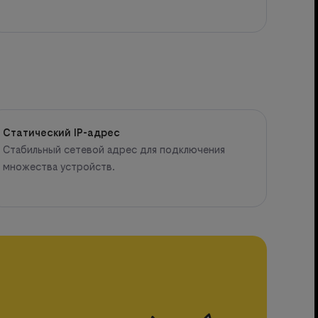
Статический IP-адрес
Стабильный сетевой адрес для подключения
множества устройств.