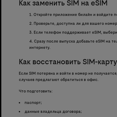
Как заменить SIM на eSIM
Откройте приложение билайн и войдите п
Проверьте, доступна ли для вашего номер
Если телефон поддерживает eSIM, выбери
Сразу после выпуска добавьте eSIM на те
интернету.
Как восстановить SIM-карту
Если SIM потеряна и войти в номер не получается
случаев предлагают обратиться в офис.
Что подготовить:
паспорт;
данные владельца договора;