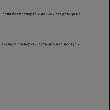
. Если без паспорта и данных владельца не
сначала проверить, есть ли у вас доступ к