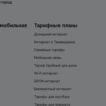
 город
 мобильная
Тарифные планы
Домашний интернет
Интернет и Телевидение
Семейные тарифы
Мобильная связь
Тариф Удобный для дома
Wi-Fi интернет
GPON интернет
Безлимитный интернет
Тарифы для ноутбука
Тарифы для планшета