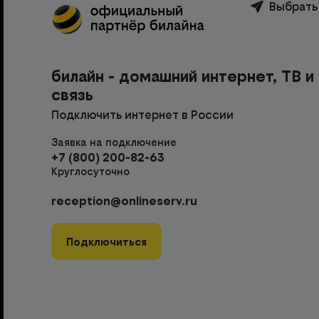
Выбрать
билайн - домашний интернет, ТВ и
связь
Подключить интернет в России
Заявка на подключение
+7 (800) 200-82-63
Круглосуточно
reception@onlineserv.ru
Подключиться