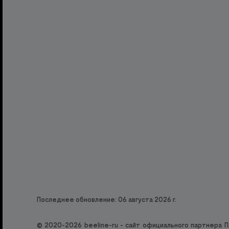
Последнее обновление: 06 августа 2026 г.
© 2020-2026 beeline-ru - сайт официального партнера