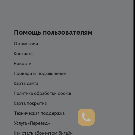
Помощь пользователям
О компании
Контакты
Новости
Проверить подключение
Карта сайта
Политика обработки cookie
Карта покрытия
Техническая поддержка
Услуга «Переезд»
Как стать абонентом билайн