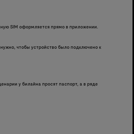
льную SIM оформляется прямо в приложении.
 нужно, чтобы устройство было подключено к
енарии у билайна просят паспорт, а в ряде