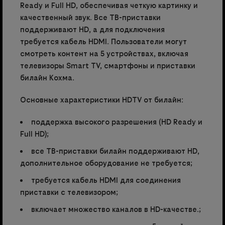
Ready и Full HD, обеспечивая четкую картинку и
качественный звук. Все ТВ-приставки
поддерживают HD, а для подключения
требуется кабель HDMI. Пользователи могут
смотреть контент на 5 устройствах, включая
телевизоры Smart TV, смартфоны и приставки
билайн Кохма.
Основные характеристики HDTV от билайн:
поддержка высокого разрешения (HD Ready и
Full HD);
все ТВ-приставки билайн поддерживают HD,
дополнительное оборудование не требуется;
требуется кабель HDMI для соединения
приставки с телевизором;
включает множество каналов в HD-качестве.;