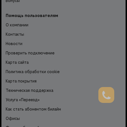
Бонусы
Помощь пользователям
О компании
Контакты
Новости
Проверить подключение
Карта сайта
Политика обработки cookie
Карта покрытия
Техническая поддержка
Услуга «Переезд»
Как стать абонентом билайн
Офисы