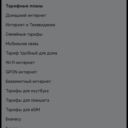
Тарифные планы
Домашний интернет
Интернет и Телевидение
Семейные тарифы
Мобильная связь
Тариф Удобный для дома
Wi-Fi интернет
GPON интернет
Безлимитный интернет
Тарифы для ноутбука
Тарифы для планшета
Тарифы для eSIM
Бизнесу