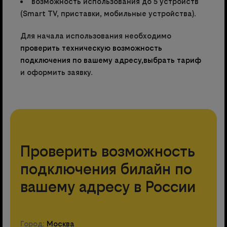
возможность использования до 5 устройств
(Smart TV, приставки, мобильные устройства).
Для начала использования необходимо
проверить техническую возможность
подключения по вашему адресу,
выбрать тариф
и оформить заявку.
Проверить возможность
подключения билайн по
вашему адресу в России
Город:
Москва