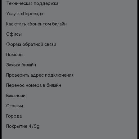
Техническая поддержка
Услуга «Переезд»
Как стать абонентом билайн
Офисы
Форма обратной связи
Помощь
Заявка билайн
Проверить адрес подключения
Перенос номера в билайн
Вакансии
Отзывы
Города
Покрытие 4/5g