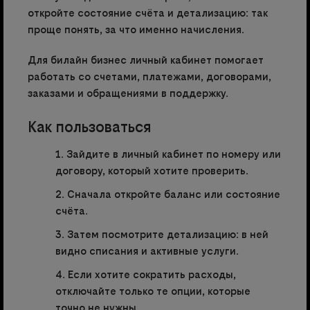
откройте состояние счёта и детализацию: так
проще понять, за что именно начисления.
Для билайн бизнес личный кабинет помогает
работать со счетами, платежами, договорами,
заказами и обращениями в поддержку.
Как пользоваться
Зайдите в личный кабинет по номеру или
договору, который хотите проверить.
Сначала откройте баланс или состояние
счёта.
Затем посмотрите детализацию: в ней
видно списания и активные услуги.
Если хотите сократить расходы,
отключайте только те опции, которые
точно не нужны.