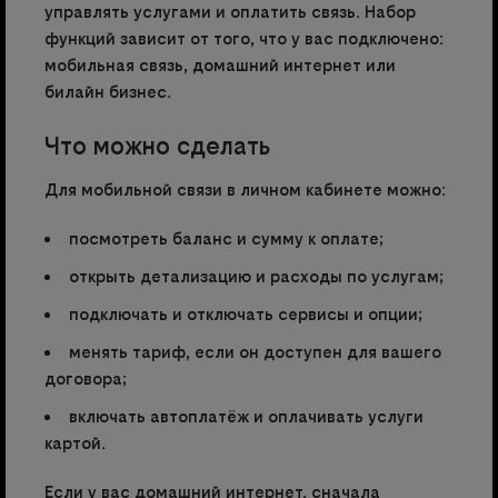
управлять услугами и оплатить связь. Набор
функций зависит от того, что у вас подключено:
мобильная связь, домашний интернет или
билайн бизнес.
Что можно сделать
Для мобильной связи в личном кабинете можно:
посмотреть баланс и сумму к оплате;
открыть детализацию и расходы по услугам;
подключать и отключать сервисы и опции;
менять тариф, если он доступен для вашего
договора;
включать автоплатёж и оплачивать услуги
картой.
Если у вас домашний интернет, сначала