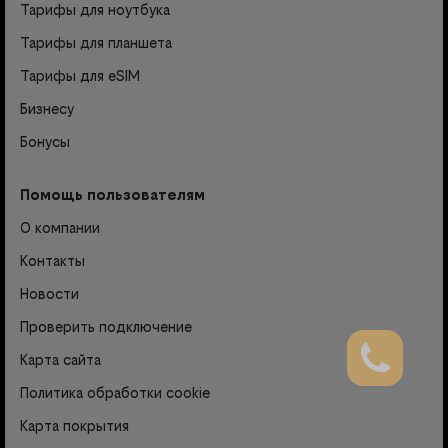
Тарифы для ноутбука
Тарифы для планшета
Тарифы для eSIM
Бизнесу
Бонусы
Помощь пользователям
О компании
Контакты
Новости
Проверить подключение
Карта сайта
Политика обработки cookie
Карта покрытия