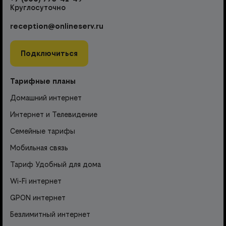
Круглосуточно
reception@onlineserv.ru
Подключиться
Тарифные планы
Домашний интернет
Интернет и Телевидение
Семейные тарифы
Мобильная связь
Тариф Удобный для дома
Wi-Fi интернет
GPON интернет
Безлимитный интернет