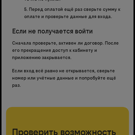
Перед оплатой ещё раз сверьте сумму к
оплате и проверьте данные для входа.
Если не получается войти
Сначала проверьте, активен ли договор. После
его прекращения доступ к кабинету и
приложению закрывается.
Если вход всё равно не открывается, сверьте
номер или учётные данные и попробуйте ещё
раз.
Проверить возможность