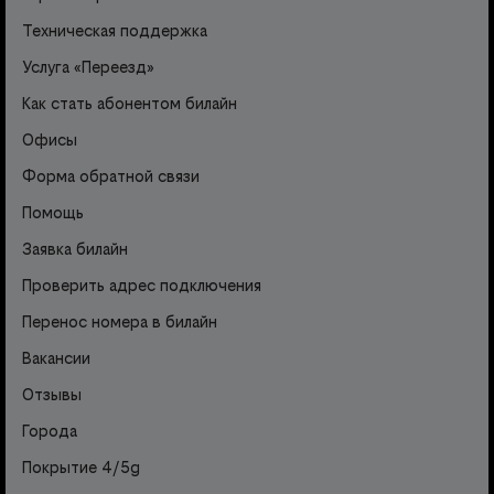
Техническая поддержка
Услуга «Переезд»
Как стать абонентом билайн
Офисы
Форма обратной связи
Помощь
Заявка билайн
Проверить адрес подключения
Перенос номера в билайн
Вакансии
Отзывы
Города
Покрытие 4/5g