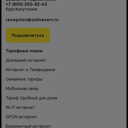
+7 (800) 200-82-63
Круглосуточно
reception@onlineserv.ru
Подключиться
Тарифные планы
Домашний интернет
Интернет и Телевидение
Семейные тарифы
Мобильная связь
Тариф Удобный для дома
Wi-Fi интернет
GPON интернет
Безлимитный интернет