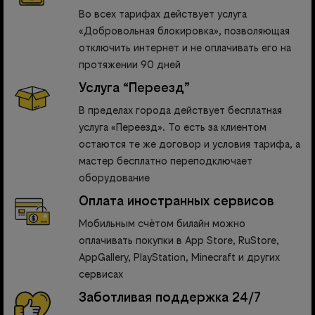
Во всех тарифах действует услуга
«Добровольная блокировка», позволяющая
отключить интернет и не оплачивать его на
протяжении 90 дней
Услуга “Переезд”
В пределах города действует бесплатная
услуга «Переезд». То есть за клиентом
остаются те же договор и условия тарифа, а
мастер бесплатно переподключает
оборудование
Оплата иностранных сервисов
Мобильным счётом билайн можно
оплачивать покупки в App Store, RuStore,
AppGallery, PlayStation, Minecraft и других
сервисах
Заботливая поддержка 24/7