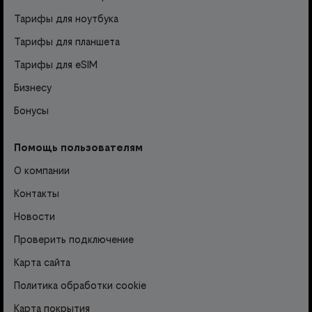
Тарифы для ноутбука
Тарифы для планшета
Тарифы для eSIM
Бизнесу
Бонусы
Помощь пользователям
О компании
Контакты
Новости
Проверить подключение
Карта сайта
Политика обработки cookie
Карта покрытия