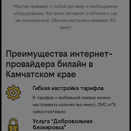
Мастер привезёт с собой договор и необходимое
оборудование. Настроит интернет и объяснит, как
им пользоваться. Обычно настройка занимает 30
минут
Преимущества интернет-
провайдера билайн в
Камчатском крае
Гибкая настройка тарифов
В тарифах с мобильной связью можно
настраивать количество минут, СМС и ГБ
самостоятельно
Услуга “Добровольная
блокировка”