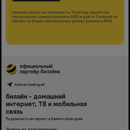
Нажимая кнопку, вы принимаете Политику обработки
персональных данных
(
скачать PDF
)
и даёте Согласие на
обработку Ваших персональных данных
(
скачать PDF
)
Камчатский край
билайн - домашний
интернет, ТВ и мобильная
связь
Подключить интернет в Камчатском крае
Заявка на подключение