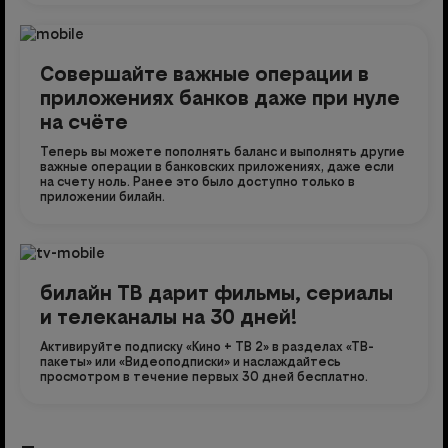
Совершайте важные операции в
приложениях банков даже при нуле
на счёте
Теперь вы можете пополнять баланс и выполнять другие
важные операции в банковских приложениях, даже если
на счету ноль. Ранее это было доступно только в
приложении билайн.
билайн ТВ дарит фильмы, сериалы
и телеканалы на 30 дней!
Активируйте подписку «Кино + ТВ 2» в разделах «ТВ-
пакеты» или «Видеоподписки» и наслаждайтесь
просмотром в течение первых 30 дней бесплатно.