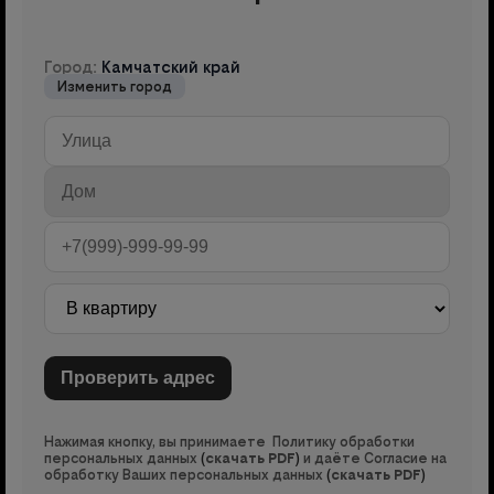
Город:
Камчатский край
Изменить город
Нажимая кнопку, вы принимаете Политику обработки
персональных данных
(
скачать PDF
)
и даёте Согласие на
обработку Ваших персональных данных
(
скачать PDF
)