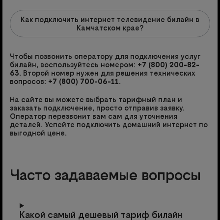
Как подключить интернет телевидение билайн в
Камчатском крае?
Чтобы позвонить оператору для подключения услуг
билайн, воспользуйтесь номером:
+7 (800) 200-82-
63
. Второй номер нужен для решения технических
вопросов:
+7 (800) 700-06-11
.
На сайте вы можете выбрать тарифный план и
заказать подключение, просто отправив заявку.
Оператор перезвонит вам сам для уточнения
деталей. Успейте подключить домашний интернет по
выгодной цене.
Часто задаваемые вопросы
Какой самый дешевый тариф билайн