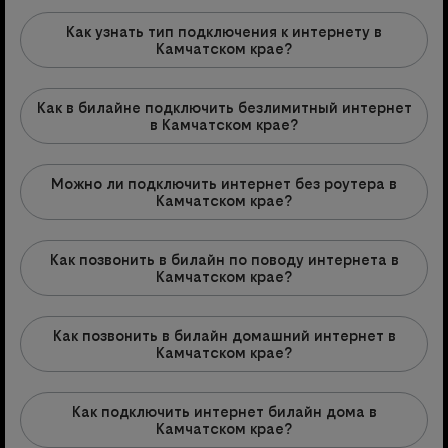
Как узнать тип подключения к интернету в
Камчатском крае?
Как в билайне подключить безлимитный интернет
в Камчатском крае?
Можно ли подключить интернет без роутера в
Камчатском крае?
Как позвонить в билайн по поводу интернета в
Камчатском крае?
Как позвонить в билайн домашний интернет в
Камчатском крае?
Как подключить интернет билайн дома в
Камчатском крае?