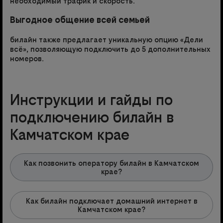
необходимый трафик и скорость.
Выгодное общение всей семьей
билайн также предлагает уникальную опцию «Дели
всё», позволяющую подключить до 5 дополнительных
номеров.
Инструкции и гайды по
подключению билайн в
Камчатском крае
Как позвонить оператору билайн в Камчатском
крае?
Как билайн подключает домашний интернет в
Камчатском крае?