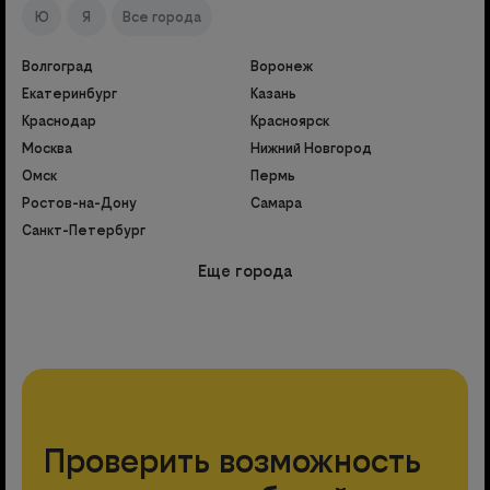
Ю
Я
Все города
Волгоград
Воронеж
Екатеринбург
Казань
Краснодар
Красноярск
Москва
Нижний Новгород
Омск
Пермь
Ростов-на-Дону
Самара
Санкт-Петербург
Еще города
Проверить возможность