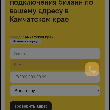
подключения билайн по
вашему адресу в
Камчатском крае
Город:
Камчатский край
Изменить город