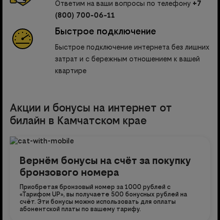
Ответим на ваши вопросы по телефону
+7
(800) 700-06-11
Быстрое подключение
Быстрое подключение интернета без лишних
затрат и с бережным отношением к вашей
квартире
Акции и бонусы на интернет от
билайн в Камчатском крае
Вернём бонусы на счёт за покупку
бронзового номера
Приобретая бронзовый номер за 1000 рублей с
«Тарифом UP», вы получаете 500 бонусных рублей на
счёт. Эти бонусы можно использовать для оплаты
абонентской платы по вашему тарифу.