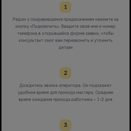
1
Рядом с понравившимся предложением нажмите на
кнопку «Подключить». Введите своё имя и номер
телефона в открывшейся форме заявки, чтобы
консультант смог вам перезвонить и уточнить
детали
2
Дождитесь звонка оператора. Он подскажет
удобное время для прихода мастера. Среднее
время ожидания прихода работника – 1-2 дня
3