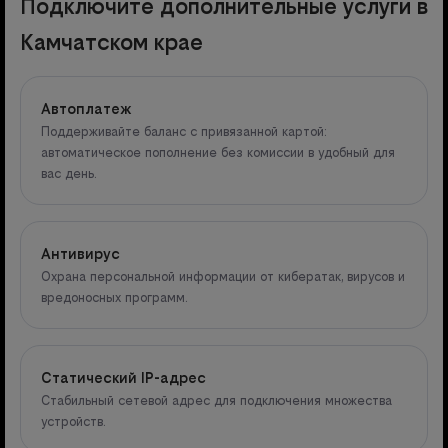
Подключите дополнительные услуги в
Камчатском крае
Автоплатеж
Поддерживайте баланс с привязанной картой:
автоматическое пополнение без комиссии в удобный для
вас день.
Антивирус
Охрана персональной информации от кибератак, вирусов и
вредоносных программ.
Статический IP-адрес
Стабильный сетевой адрес для подключения множества
устройств.