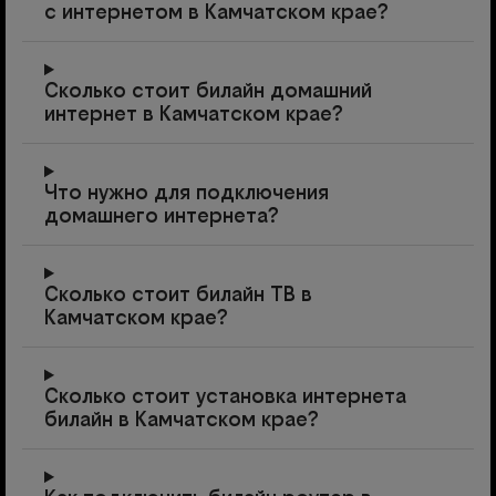
с интернетом в Камчатском крае?
Сколько стоит билайн домашний
интернет в Камчатском крае?
Что нужно для подключения
домашнего интернета?
Сколько стоит билайн ТВ в
Камчатском крае?
Сколько стоит установка интернета
билайн в Камчатском крае?