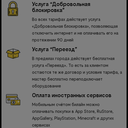
Услуга “Добровольная
блокировка”
Во всех тарифах действует услуга
«Добровольная блокировка», позволяющая
отключить интернет и не оплачивать его на
протяжении 90 дней
Услуга “Переезд”
В пределах города действует бесплатная
услуга «Переезд». То есть за клиентом
остаются те же договор и условия тарифа, а
мастер бесплатно переподключает
оборудование
Оплата иностранных сервисов
Мобильным счётом билайн можно
оплачивать покупки в App Store, RuStore,
AppGallery, PlayStation, Minecraft и других
сервисах