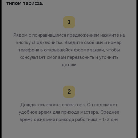
типом тарифа.
1
Рядом с понравившимся предложением нажмите на
кнопку «Подключить». Введите своё имя и номер
телефона в открывшейся форме заявки, чтобы
консультант смог вам перезвонить и уточнить
детали
2
Дождитесь звонка оператора. Он подскажет
удобное время для прихода мастера. Среднее
время ожидания прихода работника – 1-2 дня