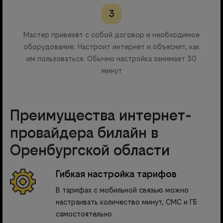
3
Мастер привезёт с собой договор и необходимое
оборудование. Настроит интернет и объяснит, как
им пользоваться. Обычно настройка занимает 30
минут
Преимущества интернет-
провайдера билайн в
Оренбургской области
Гибкая настройка тарифов
В тарифах с мобильной связью можно
настраивать количество минут, СМС и ГБ
самостоятельно