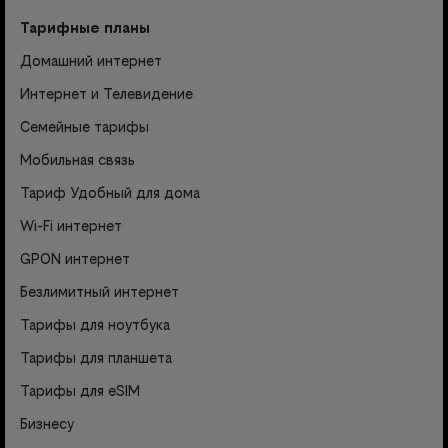
Тарифные планы
Домашний интернет
Интернет и Телевидение
Семейные тарифы
Мобильная связь
Тариф Удобный для дома
Wi-Fi интернет
GPON интернет
Безлимитный интернет
Тарифы для ноутбука
Тарифы для планшета
Тарифы для eSIM
Бизнесу