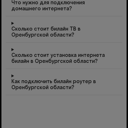
Что нужно для подключения
домашнего интернета?
Сколько стоит билайн ТВ в
Оренбургской области?
Сколько стоит установка интернета
билайн в Оренбургской области?
Как подключить билайн роутер в
Оренбургской области?