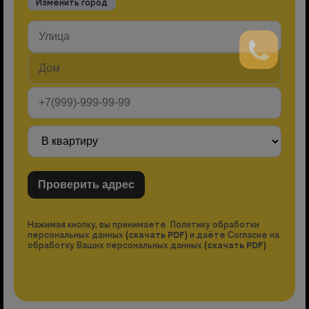
Изменить город
Нажимая кнопку, вы принимаете Политику обработки
персональных данных
(
скачать PDF
)
и даёте Согласие на
обработку Ваших персональных данных
(
скачать PDF
)