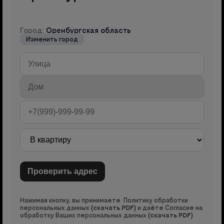
Город:
Оренбургская область
Изменить город
Нажимая кнопку, вы принимаете Политику обработки
персональных данных
(
скачать PDF
)
и даёте Согласие на
обработку Ваших персональных данных
(
скачать PDF
)