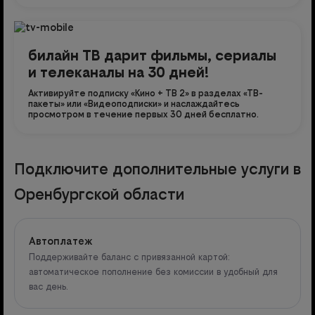
билайн ТВ дарит фильмы, сериалы
и телеканалы на 30 дней!
Активируйте подписку «Кино + ТВ 2» в разделах «ТВ-
пакеты» или «Видеоподписки» и наслаждайтесь
просмотром в течение первых 30 дней бесплатно.
Подключите дополнительные услуги в
Оренбургской области
Автоплатеж
Поддерживайте баланс с привязанной картой:
автоматическое пополнение без комиссии в удобный для
вас день.