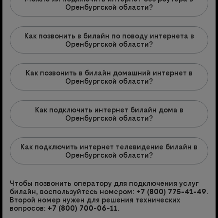
Оренбургской области?
Как позвонить в билайн по поводу интернета в
Оренбургской области?
Как позвонить в билайн домашний интернет в
Оренбургской области?
Как подключить интернет билайн дома в
Оренбургской области?
Как подключить интернет телевидение билайн в
Оренбургской области?
Чтобы позвонить оператору для подключения услуг
билайн, воспользуйтесь номером:
+7 (800) 775-41-49
.
Второй номер нужен для решения технических
вопросов:
+7 (800) 700-06-11
.