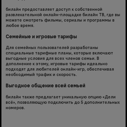
билайн предоставляет доступ к собственной
развлекательной онлайн-площадке билайн ТВ, где вы
можете смотреть фильмы, сериалы и программы в
любое время.
Семейные и игровые тарифы
Для семейных пользователей разработаны
специальные тарифные планы, которые включают
выгодные условия для всех членов семьи. В
дополнение к этому, игровые тарифы идеально
подходят для любителей онлайн-игр, обеспечивая
необходимый трафик и скорость.
Выгодное общение всей семьей
билайн также предлагает уникальную опцию «Дели
всё», позволяющую подключить до 5 дополнительных
номеров.