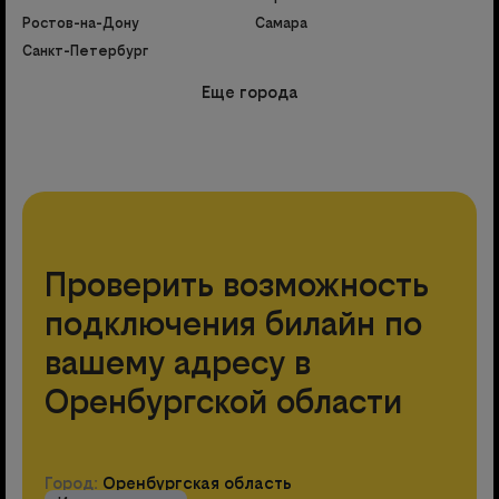
Ростов-на-Дону
Самара
Санкт-Петербург
Еще города
Проверить возможность
подключения билайн по
вашему адресу в
Оренбургской области
Город:
Оренбургская область