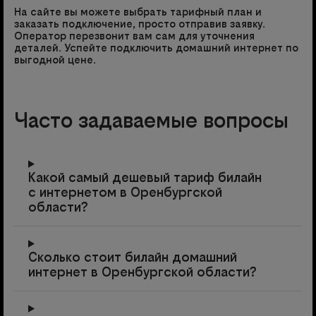
На сайте вы можете выбрать тарифный план и
заказать подключение, просто отправив заявку.
Оператор перезвонит вам сам для уточнения
деталей. Успейте подключить домашний интернет по
выгодной цене.
Часто задаваемые вопросы
Какой самый дешевый тариф билайн
с интернетом в Оренбургской
области?
Сколько стоит билайн домашний
интернет в Оренбургской области?