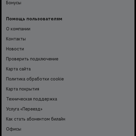
Бонусы
Помощь пользователям
О компании
Контакты
Новости
Проверить подключение
Карта сайта
Политика обработки cookie
Карта покрытия
Техническая поддержка
Услуга «Переезд»
Как стать абонентом билайн
Офисы