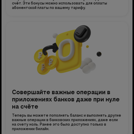
счёт. Эти бонусы можно использовать для оплаты
абонентской платы по вашему тарифу.
Совершайте важные операции в
приложениях банков даже при нуле
на счёте
Теперь вы можете пополнять баланс и выполнять другие
важные операции в банковских приложениях, даже если
на счету ноль. Ранее это было доступно только в
приложении билайн.