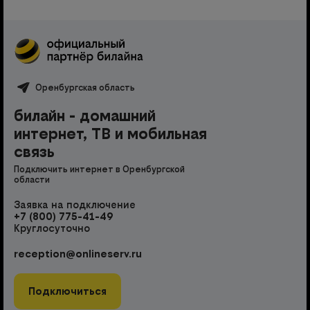
Оренбургская область
билайн - домашний
интернет, ТВ и мобильная
связь
Подключить интернет в Оренбургской
области
Заявка на подключение
+7 (800) 775-41-49
Круглосуточно
reception@onlineserv.ru
Подключиться