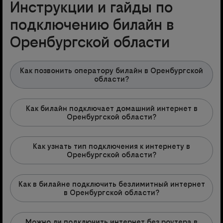
Инструкции и гайды по
подключению билайн в
Оренбургской области
Как позвонить оператору билайн в Оренбургской
области?
Как билайн подключает домашний интернет в
Оренбургской области?
Как узнать тип подключения к интернету в
Оренбургской области?
Как в билайне подключить безлимитный интернет
в Оренбургской области?
Можно ли подключить интернет без роутера в