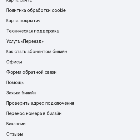
Политика обработки cookie
Карта покрытия
Техническая поддержка
Услуга «Переезд»
Как стать абонентом билайн
Офисы
Форма обратной связи
Помощь
Заявка билайн
Проверить адрес подключения
Перенос номера в билайн
Вакансии
Отзывы