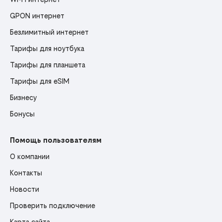
GPON интернет
Безлимитный интернет
Тарифы для ноутбука
Тарифы для планшета
Тарифы для eSIM
Бизнесу
Бонусы
Помощь пользователям
О компании
Контакты
Новости
Проверить подключение
Карта сайта