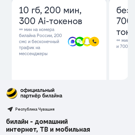
Республика Чувашия
билайн - домашний
интернет, ТВ и мобильная