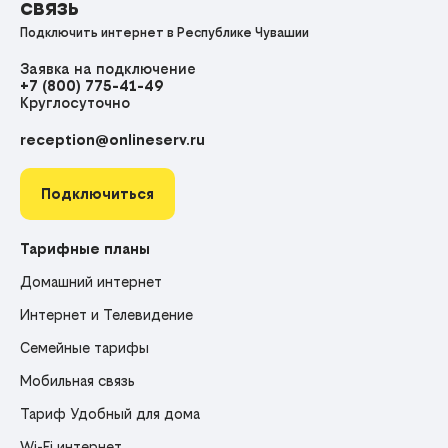
связь
Подключить интернет в Республике Чувашии
Заявка на подключение
+7 (800) 775-41-49
Круглосуточно
reception@onlineserv.ru
Подключиться
Тарифные планы
Домашний интернет
Интернет и Телевидение
Семейные тарифы
Мобильная связь
Тариф Удобный для дома
Wi-Fi интернет