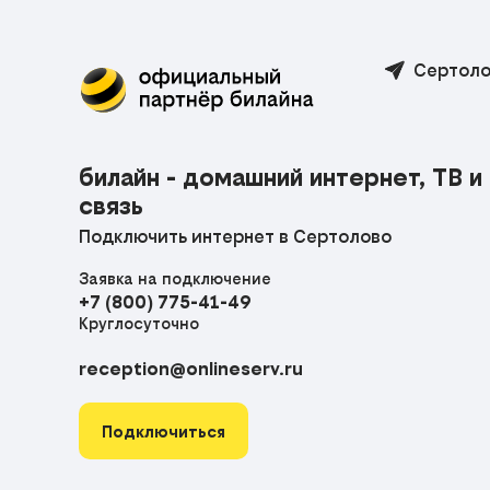
Сертоло
билайн - домашний интернет, ТВ и
связь
Подключить интернет в Сертолово
Заявка на подключение
+7 (800) 775-41-49
Круглосуточно
reception@onlineserv.ru
Подключиться