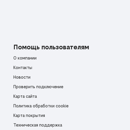
Помощь пользователям
О компании
Контакты
Новости
Проверить подключение
Карта сайта
Политика обработки cookie
Карта покрытия
Техническая поддержка