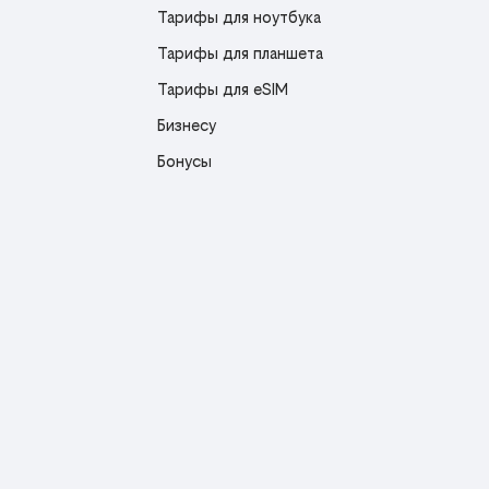
Тарифы для ноутбука
Тарифы для планшета
Тарифы для eSIM
Бизнесу
Бонусы