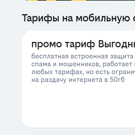
Тарифы на мобильную 
РЕКЛАМА
промо тариф Выгодн
бесплатная встроенная защита
спама и мошенников, работает 
любых тарифах, но есть огран
на раздачу интернета в 50гб