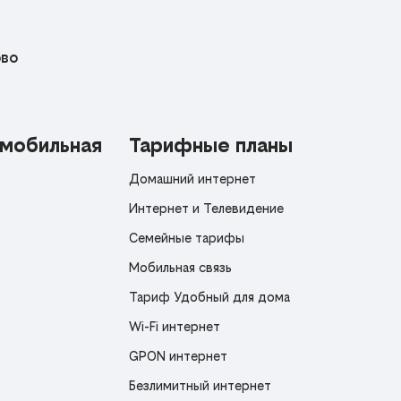
во
 мобильная
Тарифные планы
Домашний интернет
Интернет и Телевидение
Семейные тарифы
Мобильная связь
Тариф Удобный для дома
Wi-Fi интернет
GPON интернет
Безлимитный интернет