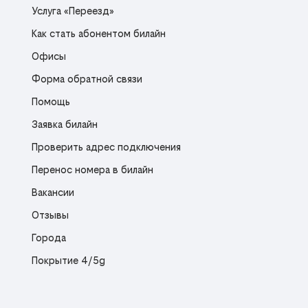
Услуга «Переезд»
Как стать абонентом билайн
Офисы
Форма обратной связи
Помощь
Заявка билайн
Проверить адрес подключения
Перенос номера в билайн
Вакансии
Отзывы
Города
Покрытие 4/5g