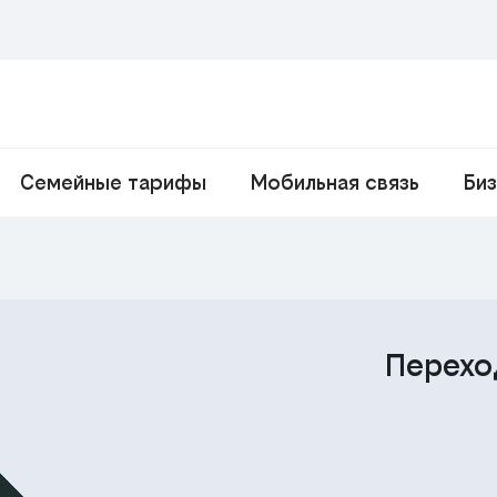
Семейные тарифы
Мобильная связь
Би
Перехо