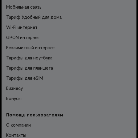
Мобильная связь
Тариф Удобный для дома
Wi-Fi интернет
GPON интернет
Безлимитный интернет
Тарифы для ноутбука
Тарифы для планшета
Тарифы для eSIM
Бизнесу
Бонусы
Помощь пользователям
О компании
Контакты