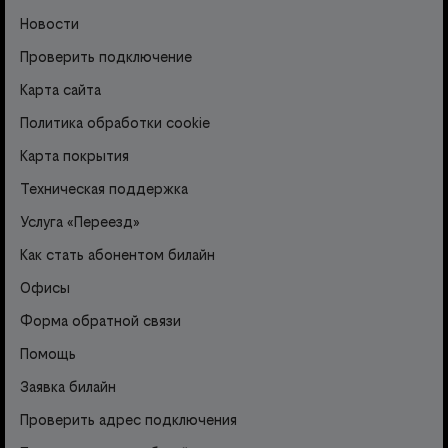
Новости
Проверить подключение
Карта сайта
Политика обработки cookie
Карта покрытия
Техническая поддержка
Услуга «Переезд»
Как стать абонентом билайн
Офисы
Форма обратной связи
Помощь
Заявка билайн
Проверить адрес подключения