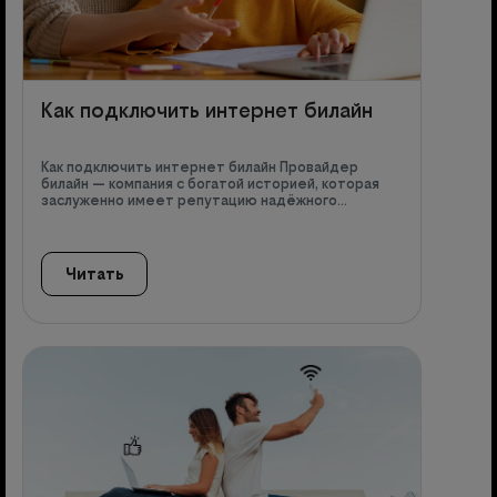
Как подключить интернет билайн
Как подключить интернет билайн Провайдер
билайн — компания с богатой историей, которая
заслуженно имеет репутацию надёжного…
Читать