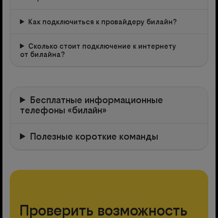
Как подключиться к провайдеру билайн?
Сколько стоит подключение к интернету
от билайна?
Бесплатные информационные
телефоны «билайн»
Полезные короткие команды
Проверить возможность