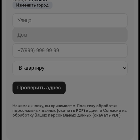
Изменить город
Нажимая кнопку, вы принимаете Политику обработки
персональных данных
(
скачать PDF
)
и даёте Согласие на
обработку Ваших персональных данных
(
скачать PDF
)