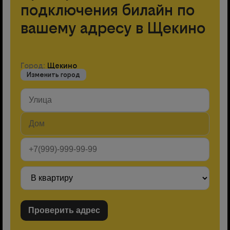
подключения билайн по
вашему адресу в Щекино
Город:
Щекино
Изменить город