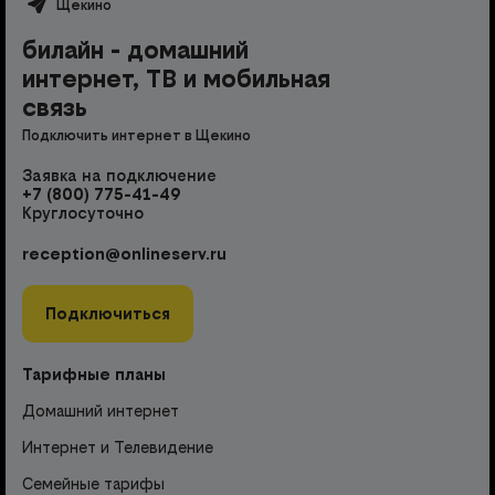
Щекино
билайн - домашний
интернет, ТВ и мобильная
связь
Подключить интернет в Щекино
Заявка на подключение
+7 (800) 775-41-49
Круглосуточно
reception@onlineserv.ru
Подключиться
Тарифные планы
Домашний интернет
Интернет и Телевидение
Семейные тарифы