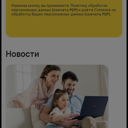
Нажимая кнопку, вы принимаете Политику обработки
персональных данных
(
скачать PDF
)
и даёте Согласие на
обработку Ваших персональных данных
(
скачать PDF
)
Новости