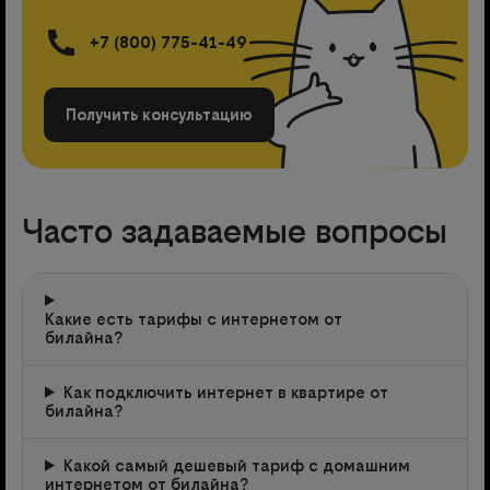
+7 (800) 775-41-49
Получить консультацию
Часто задаваемые вопросы
Какие есть тарифы с интернетом от
билайна?
Как подключить интернет в квартире от
билайна?
Какой самый дешевый тариф с домашним
интернетом от билайна?