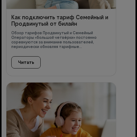
Как подключить тариф Семейный и
Продвинутый от билайн
Обзор тарифов Продвинутый и Семейный
Операторы «большой четвёрки» постоянно
соревнуются за внимание пользователей,
периодически обновляя тарифные…
Читать