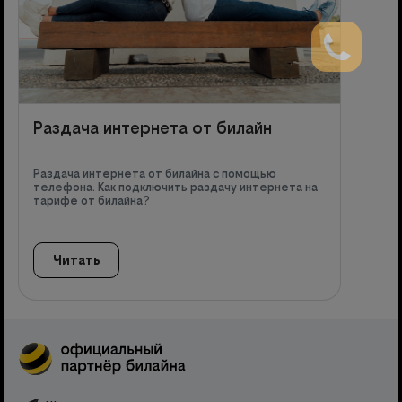
Раздача интернета от билайн
Раздача интернета от билайна с помощью
телефона. Как подключить раздачу интернета на
тарифе от билайна?
Читать