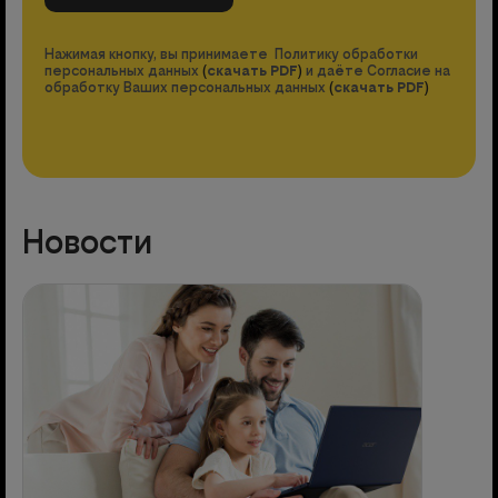
Нажимая кнопку, вы принимаете Политику обработки
персональных данных
(
скачать PDF
)
и даёте Согласие на
обработку Ваших персональных данных
(
скачать PDF
)
Новости