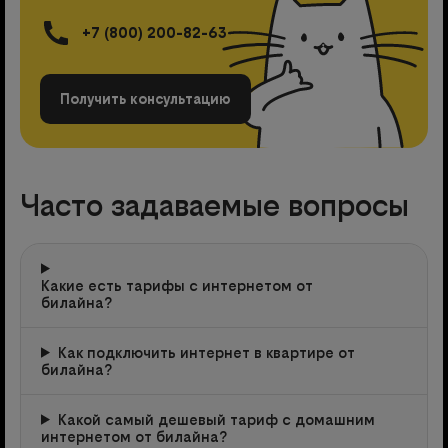
+7 (800) 200-82-63
Получить консультацию
Часто задаваемые вопросы
Какие есть тарифы с интернетом от
билайна?
Как подключить интернет в квартире от
билайна?
Какой самый дешевый тариф с домашним
интернетом от билайна?