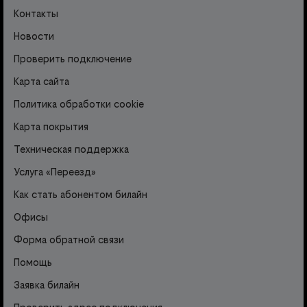
Контакты
Новости
Проверить подключение
Карта сайта
Политика обработки cookie
Карта покрытия
Техническая поддержка
Услуга «Переезд»
Как стать абонентом билайн
Офисы
Форма обратной связи
Помощь
Заявка билайн