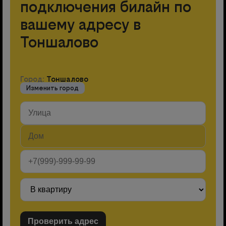
подключения билайн по
вашему адресу в
Тоншалово
Город:
Тоншалово
Изменить город