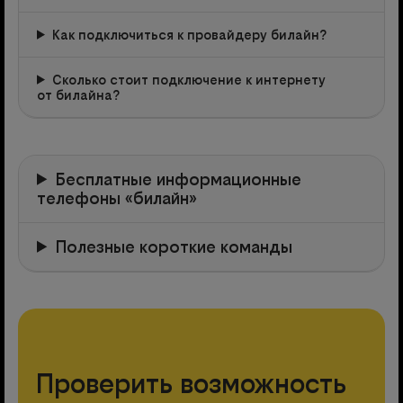
Как подключиться к провайдеру билайн?
Сколько стоит подключение к интернету
от билайна?
Бесплатные информационные
телефоны «билайн»
Полезные короткие команды
Проверить возможность