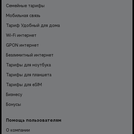
Семейные тарифы
Мобильная связь
Тариф Удобный для дома
Wi-Fi интернет
GPON интернет
Безлимитный интернет
Тарифы для ноутбука
Тарифы для планшета
Тарифы для eSIM
Бизнесу
Бонусы
Помощь пользователям
О компании