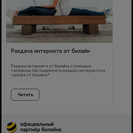
Раздача интернета от билайн
Раздача интернета от билайна с помощью
телефона. Как подключить раздачу интернета на
тарифе от билайна?
Читать