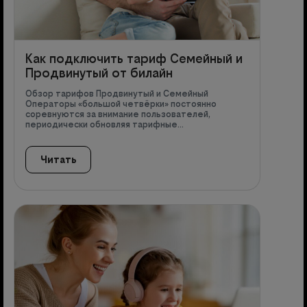
Как подключить тариф Семейный и
Продвинутый от билайн
Обзор тарифов Продвинутый и Семейный
Операторы «большой четвёрки» постоянно
соревнуются за внимание пользователей,
периодически обновляя тарифные…
Читать