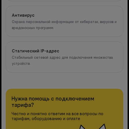
Антивирус
Охрана персональной информации от кибератак, вирусов и
вредоносных программ.
Статический IP-адрес
Стабильный сетевой адрес для подключения множества
устройств.
Нужна помощь с подключением
тарифа?
Честно и понятно ответим на все вопросы по
тарифам, оборудованию и оплате