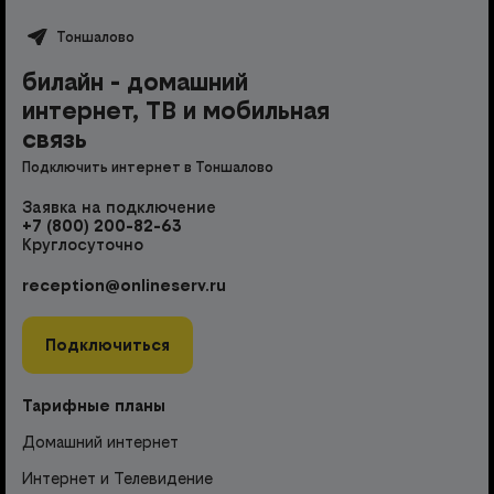
Тоншалово
билайн - домашний
интернет, ТВ и мобильная
связь
Подключить интернет в Тоншалово
Заявка на подключение
+7 (800) 200-82-63
Круглосуточно
reception@onlineserv.ru
Подключиться
Тарифные планы
Домашний интернет
Интернет и Телевидение