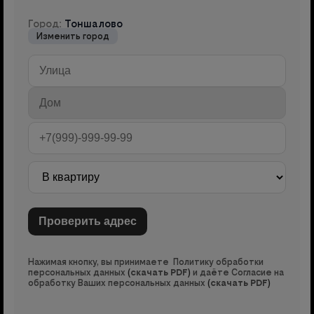
Город:
Тоншалово
Изменить город
Нажимая кнопку, вы принимаете Политику обработки
персональных данных
(
скачать PDF
)
и даёте Согласие на
обработку Ваших персональных данных
(
скачать PDF
)