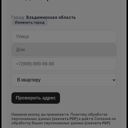
Город:
Владимирская область
Изменить город
Нажимая кнопку, вы принимаете Политику обработки
персональных данных
(
скачать PDF
)
и даёте Согласие на
обработку Ваших персональных данных
(
скачать PDF
)