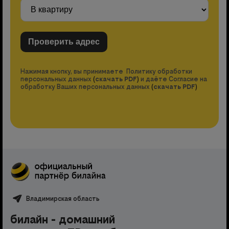
Нажимая кнопку, вы принимаете Политику обработки
персональных данных
(
скачать PDF
)
и даёте Согласие на
обработку Ваших персональных данных
(
скачать PDF
)
Владимирская область
билайн - домашний