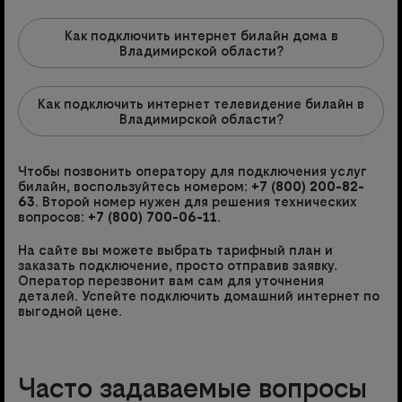
Как подключить интернет билайн дома в
Владимирской области?
Как подключить интернет телевидение билайн в
Владимирской области?
Чтобы позвонить оператору для подключения услуг
билайн, воспользуйтесь номером:
+7 (800) 200-82-
63
. Второй номер нужен для решения технических
вопросов:
+7 (800) 700-06-11
.
На сайте вы можете выбрать тарифный план и
заказать подключение, просто отправив заявку.
Оператор перезвонит вам сам для уточнения
деталей. Успейте подключить домашний интернет по
выгодной цене.
Часто задаваемые вопросы