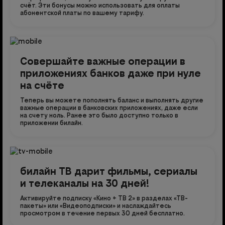
счёт. Эти бонусы можно использовать для оплаты
абонентской платы по вашему тарифу.
Совершайте важные операции в
приложениях банков даже при нуле
на счёте
Теперь вы можете пополнять баланс и выполнять другие
важные операции в банковских приложениях, даже если
на счету ноль. Ранее это было доступно только в
приложении билайн.
билайн ТВ дарит фильмы, сериалы
и телеканалы на 30 дней!
Активируйте подписку «Кино + ТВ 2» в разделах «ТВ-
пакеты» или «Видеоподписки» и наслаждайтесь
просмотром в течение первых 30 дней бесплатно.