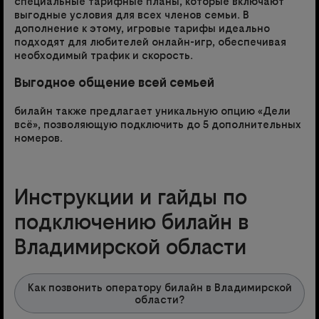
специальные тарифные планы, которые включают
выгодные условия для всех членов семьи. В
дополнение к этому, игровые тарифы идеально
подходят для любителей онлайн-игр, обеспечивая
необходимый трафик и скорость.
Выгодное общение всей семьей
билайн также предлагает уникальную опцию «Дели
всё», позволяющую подключить до 5 дополнительных
номеров.
Инструкции и гайды по
подключению билайн в
Владимирской области
Как позвонить оператору билайн в Владимирской
области?