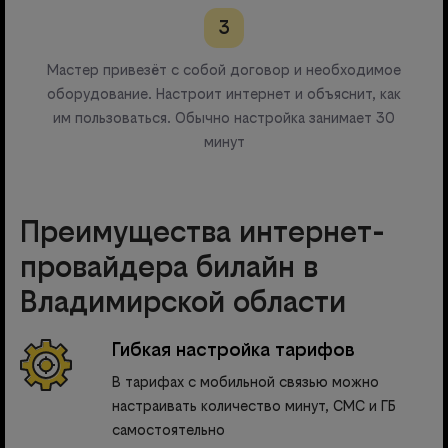
3
Мастер привезёт с собой договор и необходимое
оборудование. Настроит интернет и объяснит, как
им пользоваться. Обычно настройка занимает 30
минут
Преимущества интернет-
провайдера билайн в
Владимирской области
Гибкая настройка тарифов
В тарифах с мобильной связью можно
настраивать количество минут, СМС и ГБ
самостоятельно