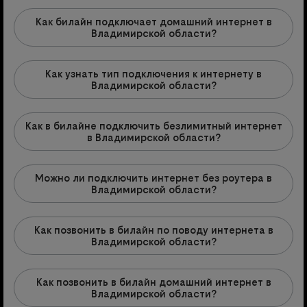
Как билайн подключает домашний интернет в
Владимирской области?
Как узнать тип подключения к интернету в
Владимирской области?
Как в билайне подключить безлимитный интернет
в Владимирской области?
Можно ли подключить интернет без роутера в
Владимирской области?
Как позвонить в билайн по поводу интернета в
Владимирской области?
Как позвонить в билайн домашний интернет в
Владимирской области?