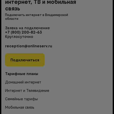
интернет, ТВ и мобильная
связь
Подключить интернет в Владимирской
области
Заявка на подключение
+7 (800) 200-82-63
Круглосуточно
reception@onlineserv.ru
Подключиться
Тарифные планы
Домашний интернет
Интернет и Телевидение
Семейные тарифы
Мобильная связь