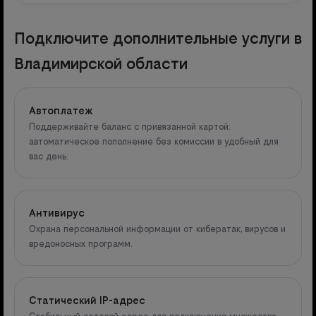
Подключите дополнительные услуги в
Владимирской области
Автоплатеж
Поддерживайте баланс с привязанной картой:
автоматическое пополнение без комиссии в удобный для
вас день.
Антивирус
Охрана персональной информации от кибератак, вирусов и
вредоносных программ.
Статический IP-адрес