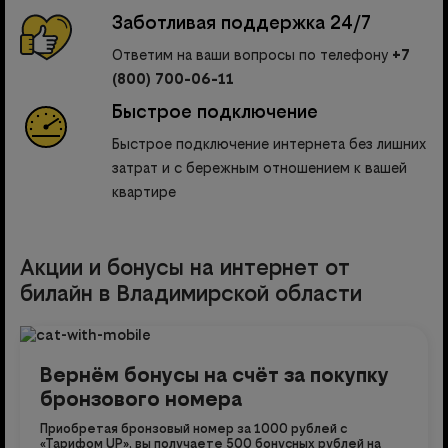
Заботливая поддержка 24/7
Ответим на ваши вопросы по телефону
+7
(800) 700-06-11
Быстрое подключение
Быстрое подключение интернета без лишних
затрат и с бережным отношением к вашей
квартире
Акции и бонусы на интернет от
билайн в Владимирской области
Вернём бонусы на счёт за покупку
бронзового номера
Приобретая бронзовый номер за 1000 рублей с
«Тарифом UP», вы получаете 500 бонусных рублей на