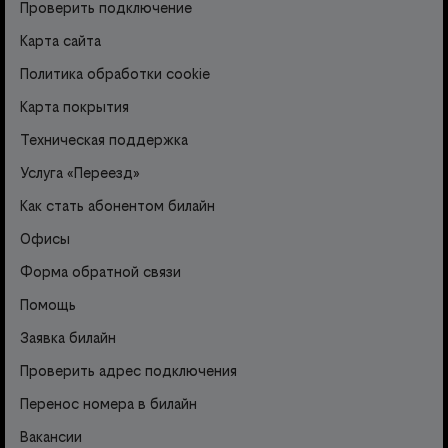
Проверить подключение
Карта сайта
Политика обработки cookie
Карта покрытия
Техническая поддержка
Услуга «Переезд»
Как стать абонентом билайн
Офисы
Форма обратной связи
Помощь
Заявка билайн
Проверить адрес подключения
Перенос номера в билайн
Вакансии