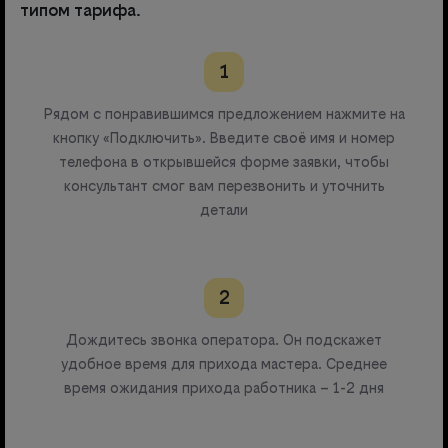
типом тарифа.
1
Рядом с понравившимся предложением нажмите на
кнопку «Подключить». Введите своё имя и номер
телефона в открывшейся форме заявки, чтобы
консультант смог вам перезвонить и уточнить
детали
2
Дождитесь звонка оператора. Он подскажет
удобное время для прихода мастера. Среднее
время ожидания прихода работника – 1-2 дня