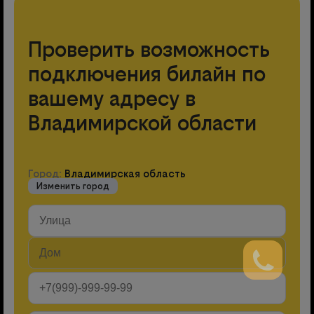
Проверить возможность
подключения билайн по
вашему адресу в
Владимирской области
Город:
Владимирская область
Изменить город