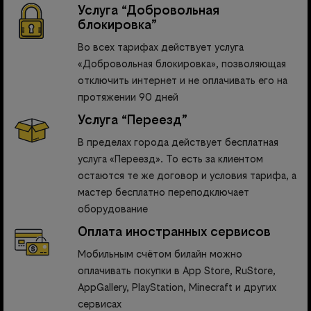
Услуга “Добровольная
блокировка”
Во всех тарифах действует услуга
«Добровольная блокировка», позволяющая
отключить интернет и не оплачивать его на
протяжении 90 дней
Услуга “Переезд”
В пределах города действует бесплатная
услуга «Переезд». То есть за клиентом
остаются те же договор и условия тарифа, а
мастер бесплатно переподключает
оборудование
Оплата иностранных сервисов
Мобильным счётом билайн можно
оплачивать покупки в App Store, RuStore,
AppGallery, PlayStation, Minecraft и других
сервисах