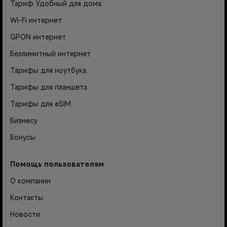
Тариф Удобный для дома
Wi-Fi интернет
GPON интернет
Безлимитный интернет
Тарифы для ноутбука
Тарифы для планшета
Тарифы для eSIM
Бизнесу
Бонусы
Помощь пользователям
О компании
Контакты
Новости