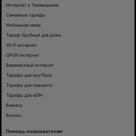
Интернет и Телевидение
Семейные тарифы
Мобильная связь
Тариф Удобный для дома
Wi-Fi интернет
GPON интернет
Безлимитный интернет
Тарифы для ноутбука
Тарифы для планшета
Тарифы для eSIM
Бизнесу
Бонусы
Помощь пользователям