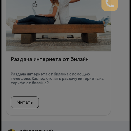
Раздача интернета от билайн
Раздача интернета от билайна с помощью
телефона. Как подключить раздачу интернета на
тарифе от билайна?
Читать