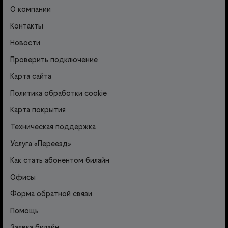
О компании
Контакты
Новости
Проверить подключение
Карта сайта
Политика обработки cookie
Карта покрытия
Техническая поддержка
Услуга «Переезд»
Как стать абонентом билайн
Офисы
Форма обратной связи
Помощь
Заявка билайн