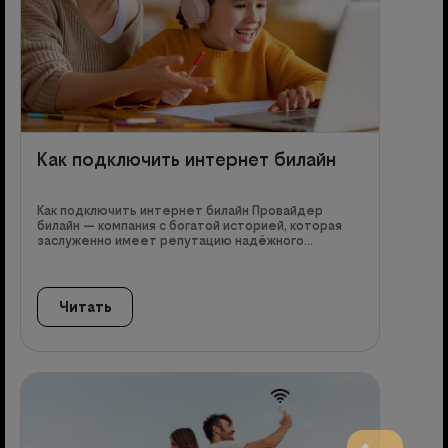
Как подключить интернет билайн
Как подключить интернет билайн Провайдер
билайн — компания с богатой историей, которая
заслуженно имеет репутацию надёжного…
Читать