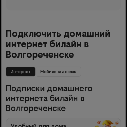
Подключить домашний
интернет билайн в
Волгореченске
Интернет
Мобильная связь
Подписки домашнего
интернета билайн в
Волгореченске
Удобный для дома