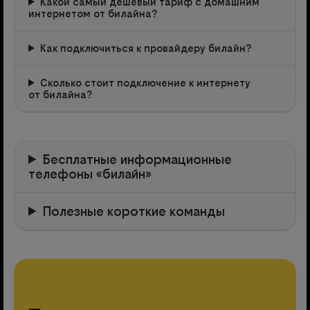
Какой самый дешевый тариф с домашним
интернетом от билайна?
Как подключиться к провайдеру билайн?
Сколько стоит подключение к интернету
от билайна?
Бесплатные информационные
телефоны «билайн»
Полезные короткие команды