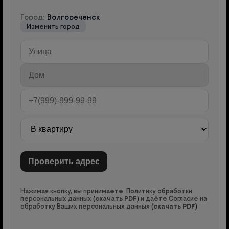
Город:
Волгореченск
Изменить город
Нажимая кнопку, вы принимаете Политику обработки
персональных данных
(
скачать PDF
)
и даёте Согласие на
обработку Ваших персональных данных
(
скачать PDF
)