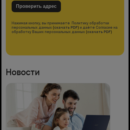
Нажимая кнопку, вы принимаете Политику обработки
персональных данных
(
скачать PDF
)
и даёте Согласие на
обработку Ваших персональных данных
(
скачать PDF
)
Новости