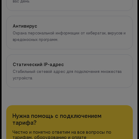
вас день.
Антивирус
Охрана персональной информации от кибератак, вирусов и
вредоносных программ.
Статический IP-адрес
Стабильный сетевой адрес для подключения множества
устройств.
Нужна помощь с подключением
тарифа?
Честно и понятно ответим на все вопросы по
тарифам, оборудованию и оплате