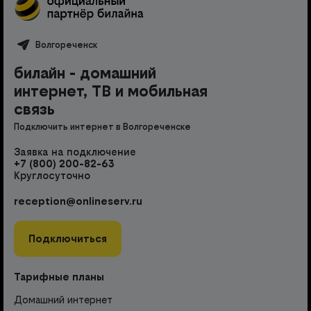
Волгореченск
билайн - домашний
интернет, ТВ и мобильная
связь
Подключить интернет в Волгореченске
Заявка на подключение
+7 (800) 200-82-63
Круглосуточно
reception@onlineserv.ru
Подключиться
Тарифные планы
Домашний интернет