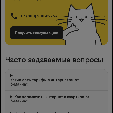
+7 (800) 200-82-63
Получить консультацию
Часто задаваемые вопросы
Какие есть тарифы с интернетом от
билайна?
Как подключить интернет в квартире от
билайна?