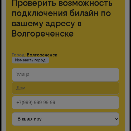
Проверить возможность
подключения билайн по
вашему адресу в
Волгореченске
Город:
Волгореченск
Изменить город