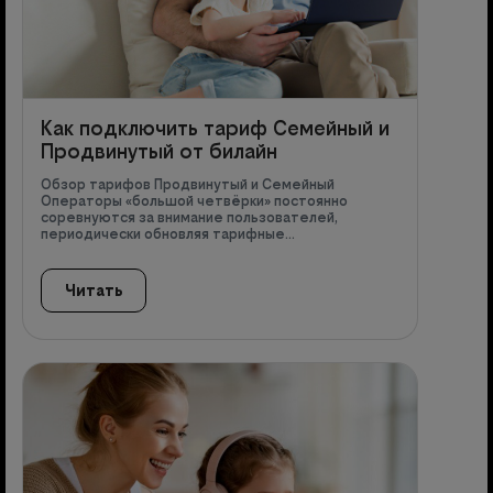
Как подключить тариф Семейный и
Продвинутый от билайн
Обзор тарифов Продвинутый и Семейный
Операторы «большой четвёрки» постоянно
соревнуются за внимание пользователей,
периодически обновляя тарифные…
Читать