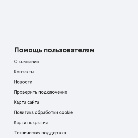
Помощь пользователям
О компании
Контакты
Новости
Проверить подключение
Карта сайта
Политика обработки cookie
Карта покрытия
Техническая поддержка