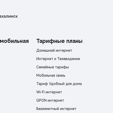
халинск
 мобильная
Тарифные планы
Домашний интернет
Интернет и Телевидение
Семейные тарифы
Мобильная связь
Тариф Удобный для дома
Wi-Fi интернет
GPON интернет
Безлимитный интернет