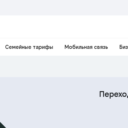
Семейные тарифы
Мобильная связь
Би
Перехо