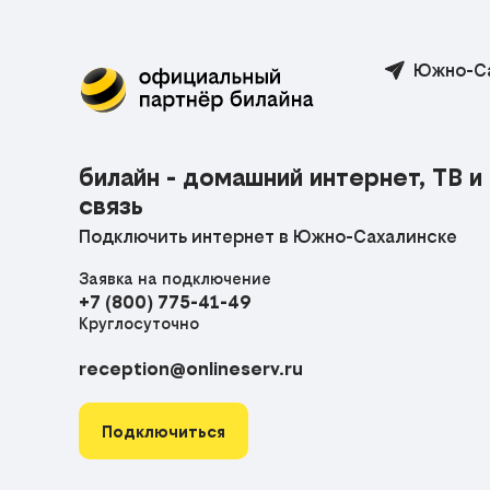
Южно-Са
билайн - домашний интернет, ТВ и
связь
Подключить интернет в Южно-Сахалинске
Заявка на подключение
+7 (800) 775-41-49
Круглосуточно
reception@onlineserv.ru
Подключиться