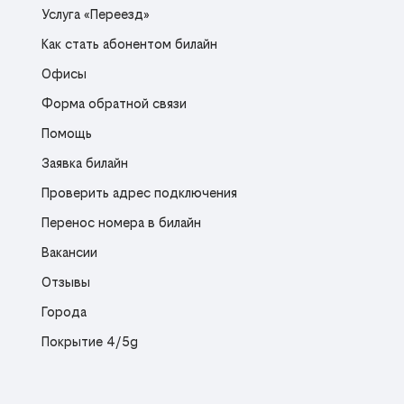
Услуга «Переезд»
Как стать абонентом билайн
Офисы
Форма обратной связи
Помощь
Заявка билайн
Проверить адрес подключения
Перенос номера в билайн
Вакансии
Отзывы
Города
Покрытие 4/5g