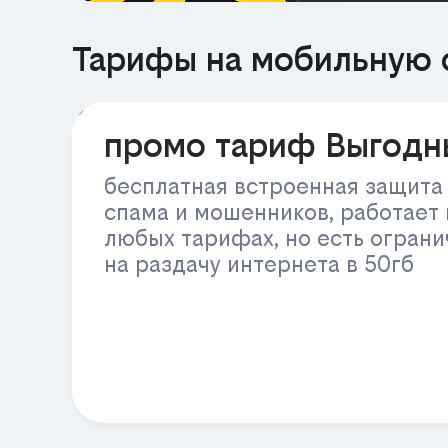
Тарифы на мобильную 
РЕКЛАМА
промо тариф Выгодн
бесплатная встроенная защита
спама и мошенников, работает 
любых тарифах, но есть огран
на раздачу интернета в 50гб