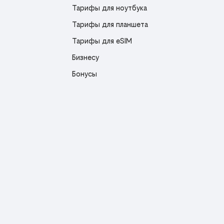
Тарифы для ноутбука
Тарифы для планшета
Тарифы для eSIM
Бизнесу
Бонусы