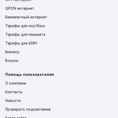
GPON интернет
Безлимитный интернет
Тарифы для ноутбука
Тарифы для планшета
Тарифы для eSIM
Бизнесу
Бонусы
Помощь пользователям
О компании
Контакты
Новости
Проверить подключение
Карта сайта