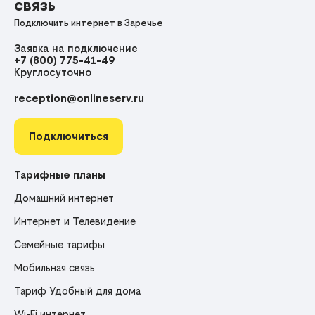
связь
Подключить интернет в Заречье
Заявка на подключение
+7 (800) 775-41-49
Круглосуточно
reception@onlineserv.ru
Подключиться
Тарифные планы
Домашний интернет
Интернет и Телевидение
Семейные тарифы
Мобильная связь
Тариф Удобный для дома
Wi-Fi интернет