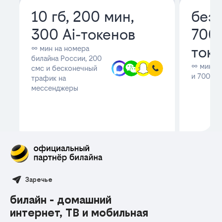
Заречье
билайн - домашний
интернет, ТВ и мобильная