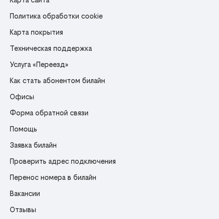
Политика обработки cookie
Карта покрытия
Техническая поддержка
Услуга «Переезд»
Как стать абонентом билайн
Офисы
Форма обратной связи
Помощь
Заявка билайн
Проверить адрес подключения
Перенос номера в билайн
Вакансии
Отзывы